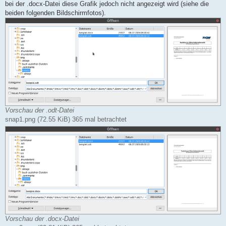
bei der .docx-Datei diese Grafik jedoch nicht angezeigt wird (siehe die
beiden folgenden Bildschirmfotos).
Vorschau der .odt-Datei
snap1.png (72.55 KiB) 365 mal betrachtet
Vorschau der .docx-Datei