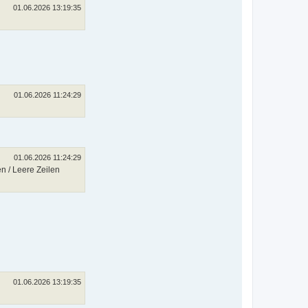
01.06.2026 13:19:35
01.06.2026 11:24:29
01.06.2026 11:24:29
n / Leere Zeilen
01.06.2026 13:19:35