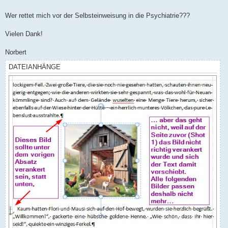
Wer rettet mich vor der Selbsteinweisung in die Psychiatrie???
Vielen Dank!
Norbert
DATEIANHÄNGE