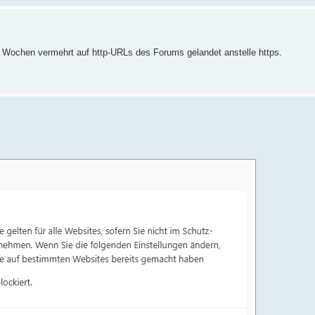
en Wochen vermehrt auf http-URLs des Forums gelandet anstelle https.