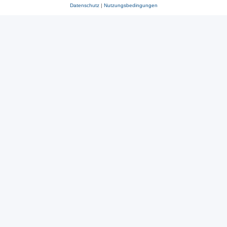
Datenschutz
|
Nutzungsbedingungen