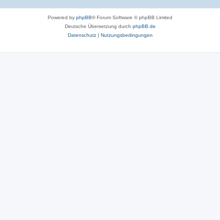
Powered by
phpBB
® Forum Software © phpBB Limited
Deutsche Übersetzung durch
phpBB.de
Datenschutz
|
Nutzungsbedingungen