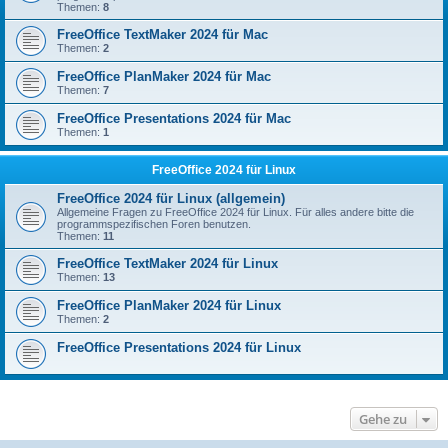
Themen:
8
FreeOffice TextMaker 2024 für Mac
Themen:
2
FreeOffice PlanMaker 2024 für Mac
Themen:
7
FreeOffice Presentations 2024 für Mac
Themen:
1
FreeOffice 2024 für Linux
FreeOffice 2024 für Linux (allgemein)
Allgemeine Fragen zu FreeOffice 2024 für Linux. Für alles andere bitte die
programmspezifischen Foren benutzen.
Themen:
11
FreeOffice TextMaker 2024 für Linux
Themen:
13
FreeOffice PlanMaker 2024 für Linux
Themen:
2
FreeOffice Presentations 2024 für Linux
Gehe zu