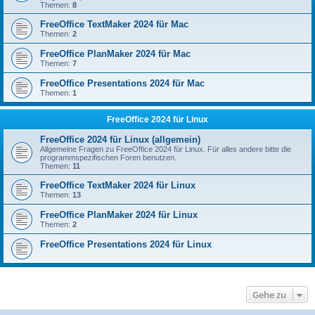
Themen:
8
FreeOffice TextMaker 2024 für Mac
Themen:
2
FreeOffice PlanMaker 2024 für Mac
Themen:
7
FreeOffice Presentations 2024 für Mac
Themen:
1
FreeOffice 2024 für Linux
FreeOffice 2024 für Linux (allgemein)
Allgemeine Fragen zu FreeOffice 2024 für Linux. Für alles andere bitte die
programmspezifischen Foren benutzen.
Themen:
11
FreeOffice TextMaker 2024 für Linux
Themen:
13
FreeOffice PlanMaker 2024 für Linux
Themen:
2
FreeOffice Presentations 2024 für Linux
Gehe zu