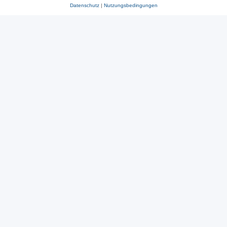
Datenschutz
|
Nutzungsbedingungen