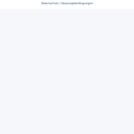
Datenschutz
|
Nutzungsbedingungen