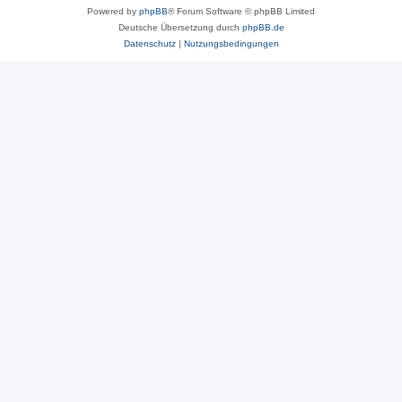
Powered by
phpBB
® Forum Software © phpBB Limited
Deutsche Übersetzung durch
phpBB.de
Datenschutz
|
Nutzungsbedingungen