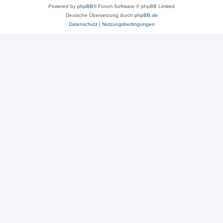
Powered by
phpBB
® Forum Software © phpBB Limited
Deutsche Übersetzung durch
phpBB.de
Datenschutz
|
Nutzungsbedingungen