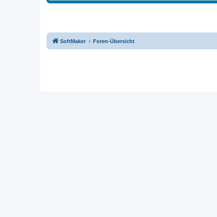
SoftMaker
Foren-Übersicht