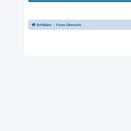
SoftMaker
Foren-Übersicht