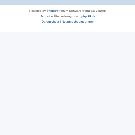
Powered by
phpBB
® Forum Software © phpBB Limited
Deutsche Übersetzung durch
phpBB.de
Datenschutz
|
Nutzungsbedingungen