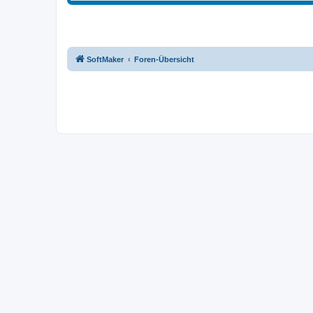
SoftMaker
Foren-Übersicht