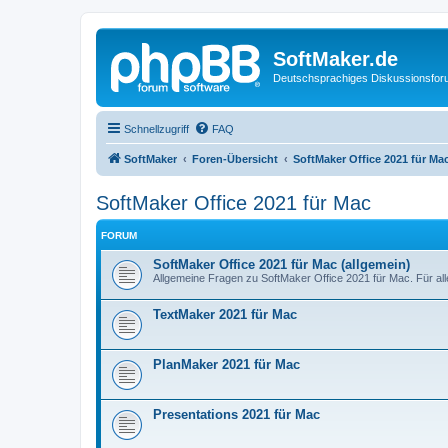
SoftMaker.de
Deutschsprachiges Diskussionsfo
Schnellzugriff
FAQ
SoftMaker
Foren-Übersicht
SoftMaker Office 2021 für Ma
SoftMaker Office 2021 für Mac
FORUM
SoftMaker Office 2021 für Mac (allgemein)
Allgemeine Fragen zu SoftMaker Office 2021 für Mac. Für al
TextMaker 2021 für Mac
PlanMaker 2021 für Mac
Presentations 2021 für Mac