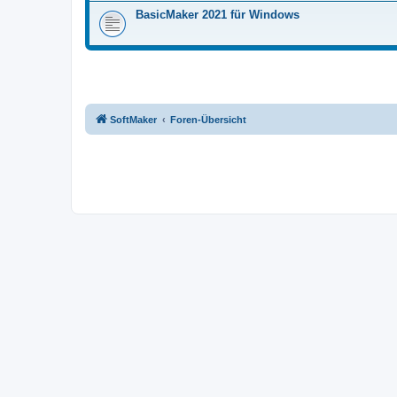
BasicMaker 2021 für Windows
SoftMaker
Foren-Übersicht