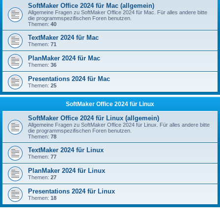
SoftMaker Office 2024 für Mac (allgemein)
Allgemeine Fragen zu SoftMaker Office 2024 für Mac. Für alles andere bitte
die programmspezifischen Foren benutzen.
Themen:
40
TextMaker 2024 für Mac
Themen:
71
PlanMaker 2024 für Mac
Themen:
36
Presentations 2024 für Mac
Themen:
25
SoftMaker Office 2024 für Linux
SoftMaker Office 2024 für Linux (allgemein)
Allgemeine Fragen zu SoftMaker Office 2024 für Linux. Für alles andere bitte
die programmspezifischen Foren benutzen.
Themen:
78
TextMaker 2024 für Linux
Themen:
77
PlanMaker 2024 für Linux
Themen:
27
Presentations 2024 für Linux
Themen:
18