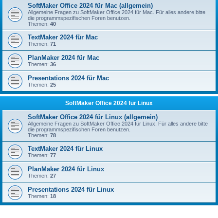
SoftMaker Office 2024 für Mac (allgemein)
Allgemeine Fragen zu SoftMaker Office 2024 für Mac. Für alles andere bitte
die programmspezifischen Foren benutzen.
Themen:
40
TextMaker 2024 für Mac
Themen:
71
PlanMaker 2024 für Mac
Themen:
36
Presentations 2024 für Mac
Themen:
25
SoftMaker Office 2024 für Linux
SoftMaker Office 2024 für Linux (allgemein)
Allgemeine Fragen zu SoftMaker Office 2024 für Linux. Für alles andere bitte
die programmspezifischen Foren benutzen.
Themen:
78
TextMaker 2024 für Linux
Themen:
77
PlanMaker 2024 für Linux
Themen:
27
Presentations 2024 für Linux
Themen:
18