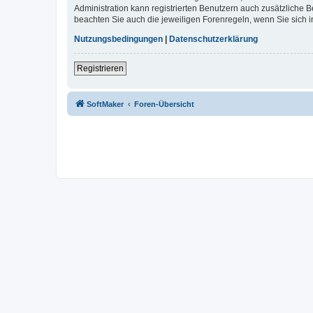
Administration kann registrierten Benutzern auch zusätzliche
beachten Sie auch die jeweiligen Forenregeln, wenn Sie sich
Nutzungsbedingungen
|
Datenschutzerklärung
Registrieren
SoftMaker
Foren-Übersicht