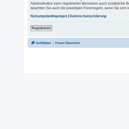
Administration kann registrierten Benutzern auch zusätzliche
beachten Sie auch die jeweiligen Forenregeln, wenn Sie sich
Nutzungsbedingungen
|
Datenschutzerklärung
Registrieren
SoftMaker
Foren-Übersicht