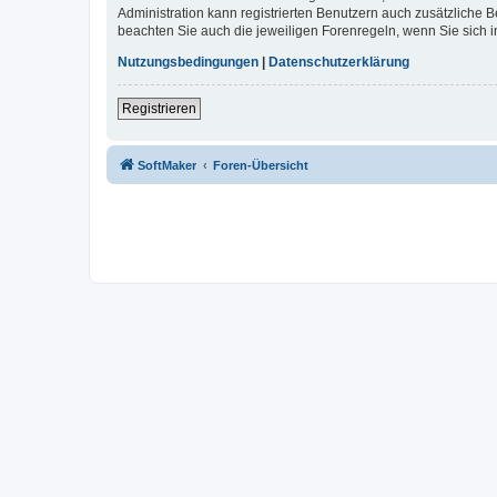
Administration kann registrierten Benutzern auch zusätzliche
beachten Sie auch die jeweiligen Forenregeln, wenn Sie sich
Nutzungsbedingungen
|
Datenschutzerklärung
Registrieren
SoftMaker
Foren-Übersicht