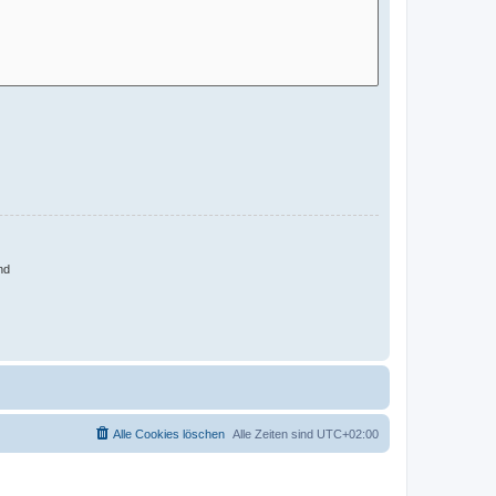
nd
Alle Cookies löschen
Alle Zeiten sind
UTC+02:00