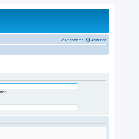
Registrieren
Anmelden
nden