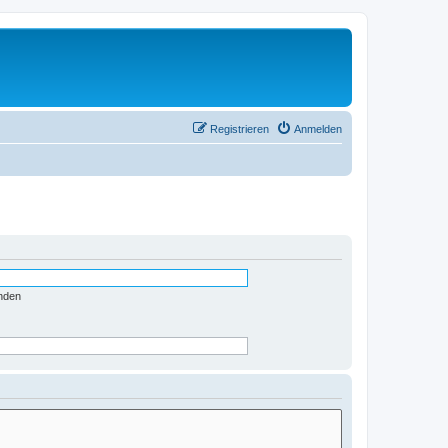
Registrieren
Anmelden
nden