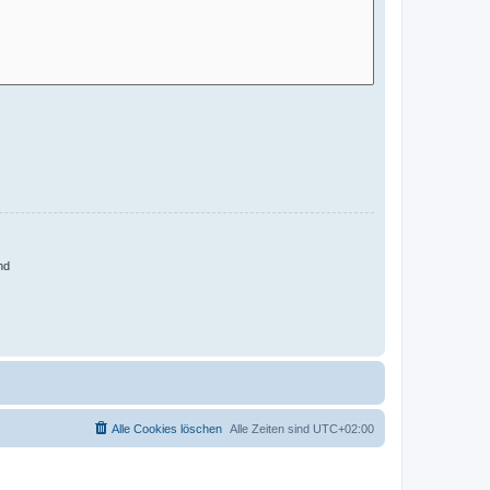
nd
Alle Cookies löschen
Alle Zeiten sind
UTC+02:00