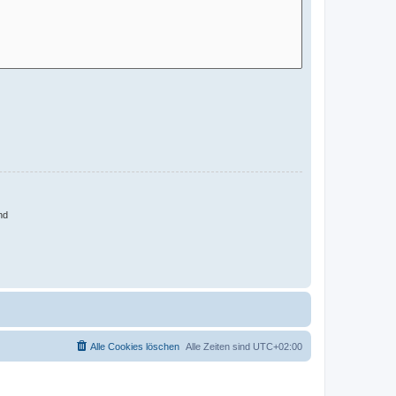
nd
Alle Cookies löschen
Alle Zeiten sind
UTC+02:00