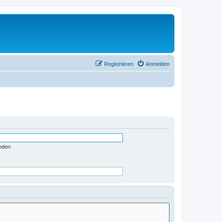
Registrieren
Anmelden
nden