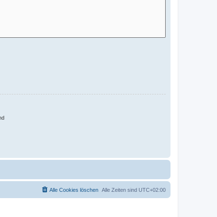
nd
Alle Cookies löschen
Alle Zeiten sind
UTC+02:00