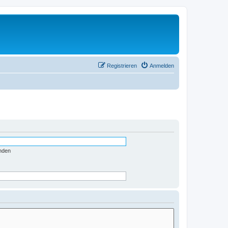
Registrieren
Anmelden
nden