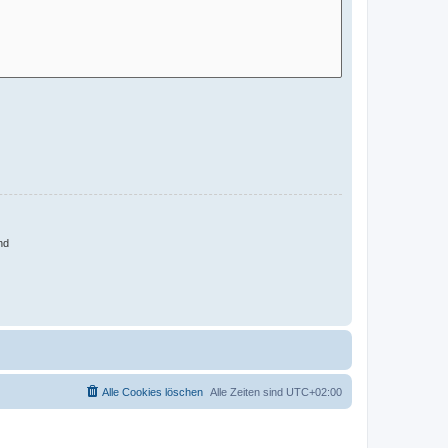
nd
Alle Cookies löschen
Alle Zeiten sind
UTC+02:00