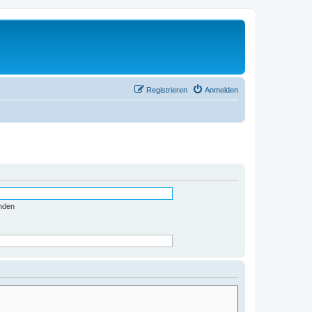
Registrieren
Anmelden
nden