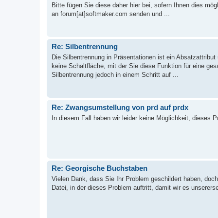
Bitte fügen Sie diese daher hier bei, sofern Ihnen dies mögl
an forum[at]softmaker.com senden und ...
Re: Silbentrennung
Die Silbentrennung in Präsentationen ist ein Absatzattribut
keine Schaltfläche, mit der Sie diese Funktion für eine ge
Silbentrennung jedoch in einem Schritt auf ...
Re: Zwangsumstellung von prd auf prdx
In diesem Fall haben wir leider keine Möglichkeit, dieses 
Re: Georgische Buchstaben
Vielen Dank, dass Sie Ihr Problem geschildert haben, doch
Datei, in der dieses Problem auftritt, damit wir es unserers