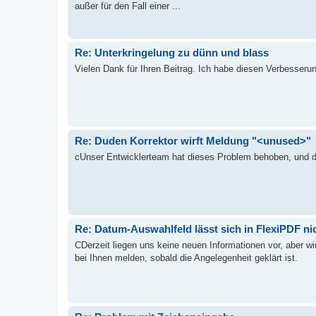
außer für den Fall einer ...
Re: Unterkringelung zu dünn und blass
Vielen Dank für Ihren Beitrag. Ich habe diesen Verbesserun
Re: Duden Korrektor wirft Meldung "<unused>"
cUnser Entwicklerteam hat dieses Problem behoben, und d
Re: Datum-Auswahlfeld lässt sich in FlexiPDF ni
CDerzeit liegen uns keine neuen Informationen vor, aber wi
bei Ihnen melden, sobald die Angelegenheit geklärt ist.