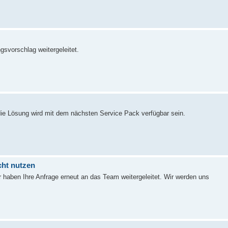
gsvorschlag weitergeleitet.
ie Lösung wird mit dem nächsten Service Pack verfügbar sein.
cht nutzen
r haben Ihre Anfrage erneut an das Team weitergeleitet. Wir werden uns