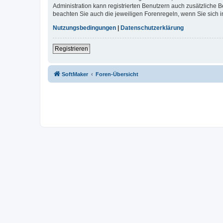
Administration kann registrierten Benutzern auch zusätzliche
beachten Sie auch die jeweiligen Forenregeln, wenn Sie sich
Nutzungsbedingungen
|
Datenschutzerklärung
Registrieren
SoftMaker
Foren-Übersicht