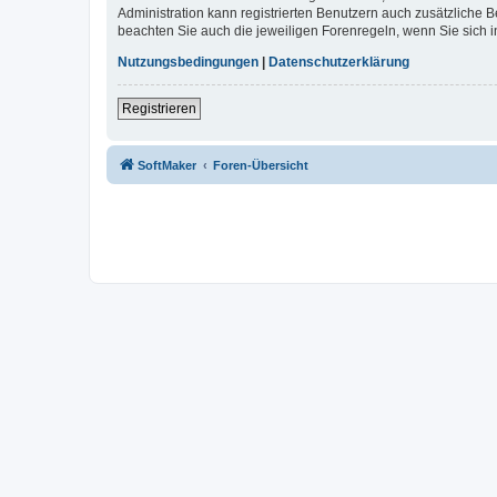
Administration kann registrierten Benutzern auch zusätzliche
beachten Sie auch die jeweiligen Forenregeln, wenn Sie sich
Nutzungsbedingungen
|
Datenschutzerklärung
Registrieren
SoftMaker
Foren-Übersicht