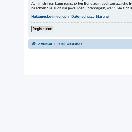
Administration kann registrierten Benutzern auch zusätzliche
beachten Sie auch die jeweiligen Forenregeln, wenn Sie sich
Nutzungsbedingungen
|
Datenschutzerklärung
Registrieren
SoftMaker
Foren-Übersicht