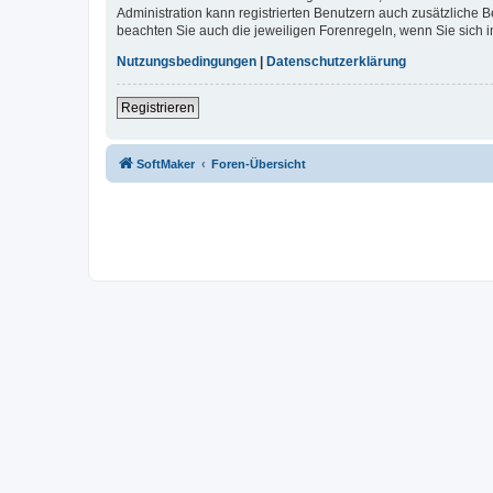
Administration kann registrierten Benutzern auch zusätzliche
beachten Sie auch die jeweiligen Forenregeln, wenn Sie sich
Nutzungsbedingungen
|
Datenschutzerklärung
Registrieren
SoftMaker
Foren-Übersicht