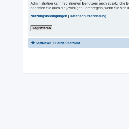
Administration kann registrierten Benutzern auch zusätzliche
beachten Sie auch die jeweiligen Forenregeln, wenn Sie sich
Nutzungsbedingungen
|
Datenschutzerklärung
Registrieren
SoftMaker
Foren-Übersicht