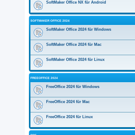
SoftMaker Office NX für Android
SOFTMAKER OFFICE 2024
SoftMaker Office 2024 für Windows
SoftMaker Office 2024 für Mac
SoftMaker Office 2024 für Linux
FREEOFFICE 2024
FreeOffice 2024 für Windows
FreeOffice 2024 für Mac
FreeOffice 2024 für Linux