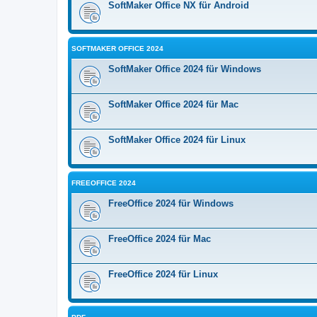
SoftMaker Office NX für Android
SOFTMAKER OFFICE 2024
SoftMaker Office 2024 für Windows
SoftMaker Office 2024 für Mac
SoftMaker Office 2024 für Linux
FREEOFFICE 2024
FreeOffice 2024 für Windows
FreeOffice 2024 für Mac
FreeOffice 2024 für Linux