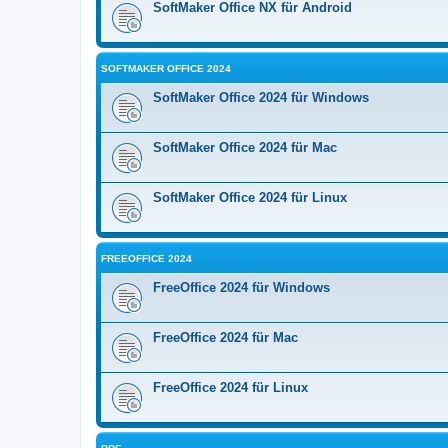
SoftMaker Office NX für Android
SOFTMAKER OFFICE 2024
SoftMaker Office 2024 für Windows
SoftMaker Office 2024 für Mac
SoftMaker Office 2024 für Linux
FREEOFFICE 2024
FreeOffice 2024 für Windows
FreeOffice 2024 für Mac
FreeOffice 2024 für Linux