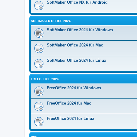
SoftMaker Office NX für Android
SOFTMAKER OFFICE 2024
SoftMaker Office 2024 für Windows
SoftMaker Office 2024 für Mac
SoftMaker Office 2024 für Linux
FREEOFFICE 2024
FreeOffice 2024 für Windows
FreeOffice 2024 für Mac
FreeOffice 2024 für Linux