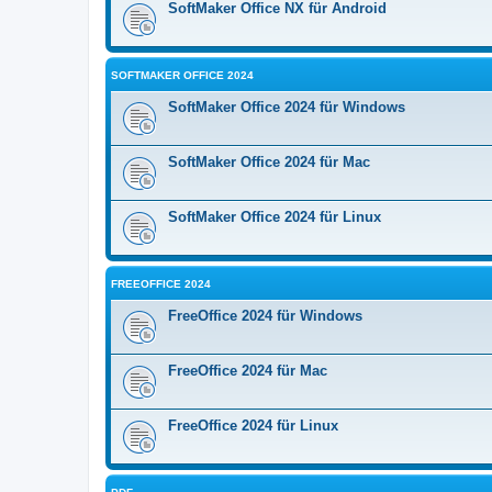
SoftMaker Office NX für Android
SOFTMAKER OFFICE 2024
SoftMaker Office 2024 für Windows
SoftMaker Office 2024 für Mac
SoftMaker Office 2024 für Linux
FREEOFFICE 2024
FreeOffice 2024 für Windows
FreeOffice 2024 für Mac
FreeOffice 2024 für Linux