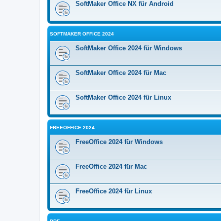
SoftMaker Office NX für Android
SOFTMAKER OFFICE 2024
SoftMaker Office 2024 für Windows
SoftMaker Office 2024 für Mac
SoftMaker Office 2024 für Linux
FREEOFFICE 2024
FreeOffice 2024 für Windows
FreeOffice 2024 für Mac
FreeOffice 2024 für Linux