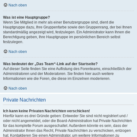
Nach oben
Was ist eine Hauptgruppe?
Wenn Sie Mitglied in mehr als einer Benutzergruppe sind, dient die
Hauptgruppe dazu, Ihre Gruppenfarbe sowie den Gruppenrang, der bei Ihnen
standardmäßig angezeigt wird, festzulegen. Ein Administrator kann Ihnen die
Berechtigung geben, Ihre Hauptgruppe im persönlichen Bereich selbst
festzulegen.
Nach oben
Was bedeutet der „Das Team“-Link auf der Startseite?
Auf dieser Seite finden Sie eine Auflistung des Forenteams, einschließlich der
Administratoren und der Moderatoren. Sie finden hier auch weitere
Informationen wie die Foren, die diese im Einzelnen moderieren.
Nach oben
Private Nachrichten
Ich kann keine Privaten Nachrichten verschicken!
Hierfür kann es drei Gründe geben: Entweder Sie sind nicht registriert und /
oder nicht angemeldet, oder die Board-Administration hat Private Nachrichten
für das komplette Forum ausgeschaltet. Außerdem könnte es sein, dass der
Administrator Ihnen das Recht, Private Nachrichten zu verschicken, entzogen
hat. Kontaktieren Sie einen Administrator, um weitere Informationen zu