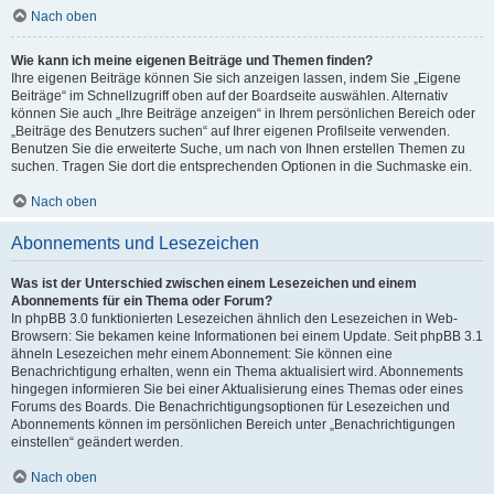
Nach oben
Wie kann ich meine eigenen Beiträge und Themen finden?
Ihre eigenen Beiträge können Sie sich anzeigen lassen, indem Sie „Eigene
Beiträge“ im Schnellzugriff oben auf der Boardseite auswählen. Alternativ
können Sie auch „Ihre Beiträge anzeigen“ in Ihrem persönlichen Bereich oder
„Beiträge des Benutzers suchen“ auf Ihrer eigenen Profilseite verwenden.
Benutzen Sie die erweiterte Suche, um nach von Ihnen erstellen Themen zu
suchen. Tragen Sie dort die entsprechenden Optionen in die Suchmaske ein.
Nach oben
Abonnements und Lesezeichen
Was ist der Unterschied zwischen einem Lesezeichen und einem
Abonnements für ein Thema oder Forum?
In phpBB 3.0 funktionierten Lesezeichen ähnlich den Lesezeichen in Web-
Browsern: Sie bekamen keine Informationen bei einem Update. Seit phpBB 3.1
ähneln Lesezeichen mehr einem Abonnement: Sie können eine
Benachrichtigung erhalten, wenn ein Thema aktualisiert wird. Abonnements
hingegen informieren Sie bei einer Aktualisierung eines Themas oder eines
Forums des Boards. Die Benachrichtigungsoptionen für Lesezeichen und
Abonnements können im persönlichen Bereich unter „Benachrichtigungen
einstellen“ geändert werden.
Nach oben