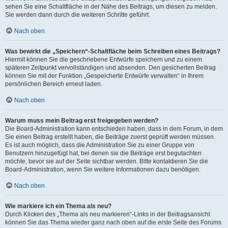
sehen Sie eine Schaltfläche in der Nähe des Beitrags, um diesen zu melden.
Sie werden dann durch die weiteren Schritte geführt.
Nach oben
Was bewirkt die „Speichern“-Schaltfläche beim Schreiben eines Beitrags?
Hiermit können Sie die geschriebene Entwürfe speichern und zu einem
späteren Zeitpunkt vervollständigen und absenden. Den gesicherten Beitrag
können Sie mit der Funktion „Gespeicherte Entwürfe verwalten“ in Ihrem
persönlichen Bereich erneut laden.
Nach oben
Warum muss mein Beitrag erst freigegeben werden?
Die Board-Administration kann entschieden haben, dass in dem Forum, in dem
Sie einen Beitrag erstellt haben, die Beiträge zuerst geprüft werden müssen.
Es ist auch möglich, dass die Administration Sie zu einer Gruppe von
Benutzern hinzugefügt hat, bei denen sie die Beiträge erst begutachten
möchte, bevor sie auf der Seite sichtbar werden. Bitte kontaktieren Sie die
Board-Administration, wenn Sie weitere Informationen dazu benötigen.
Nach oben
Wie markiere ich ein Thema als neu?
Durch Klicken des „Thema als neu markieren“-Links in der Beitragsansicht
können Sie das Thema wieder ganz nach oben auf die erste Seite des Forums