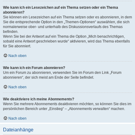
Wie kann ich ein Lesezeichen auf ein Thema setzen oder ein Thema
abonnieren?
Sie können ein Lesezeichen auf ein Thema setzen oder es abonnieren, in dem
Sie die entsprechende Option in den „Themen-Optionen“ auswählen, die sich
normalerweise ober- und unterhalb des Diskussionsverlaufs des Themas
befinden.
Wenn Sie bei der Antwort auf ein Thema die Option „Mich benachrichtigen,
sobald eine Antwort geschrieben wurde“ aktivieren, wird das Thema ebenfalls
für Sie abonniert.
Nach oben
Wie kann ich ein Forum abonnieren?
Um ein Forum zu abonnieren, verwenden Sie im Forum den Link „Forum
abonnieren“, der sich meist am Ende der Seite befindet.
Nach oben
Wie deaktiviere ich meine Abonnements?
Wenn Sie mehrere Abonnements deaktivieren möchten, so können Sie dies im
persönlichen Bereich unter „Einstieg“ – „Abonnements verwalten“ machen.
Nach oben
Dateianhänge