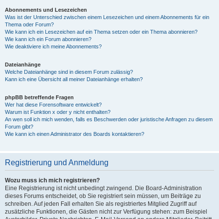
Abonnements und Lesezeichen
Was ist der Unterschied zwischen einem Lesezeichen und einem Abonnements für ein
Thema oder Forum?
Wie kann ich ein Lesezeichen auf ein Thema setzen oder ein Thema abonnieren?
Wie kann ich ein Forum abonnieren?
Wie deaktiviere ich meine Abonnements?
Dateianhänge
Welche Dateianhänge sind in diesem Forum zulässig?
Kann ich eine Übersicht all meiner Dateianhänge erhalten?
phpBB betreffende Fragen
Wer hat diese Forensoftware entwickelt?
Warum ist Funktion x oder y nicht enthalten?
An wen soll ich mich wenden, falls es Beschwerden oder juristische Anfragen zu diesem
Forum gibt?
Wie kann ich einen Administrator des Boards kontaktieren?
Registrierung und Anmeldung
Wozu muss ich mich registrieren?
Eine Registrierung ist nicht unbedingt zwingend. Die Board-Administration
dieses Forums entscheidet, ob Sie registriert sein müssen, um Beiträge zu
schreiben. Auf jeden Fall erhalten Sie als registriertes Mitglied Zugriff auf
zusätzliche Funktionen, die Gästen nicht zur Verfügung stehen: zum Beispiel