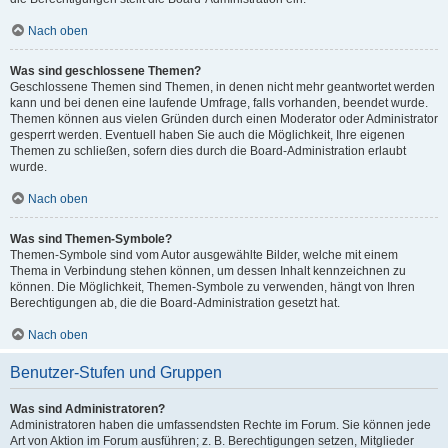
Nach oben
Was sind geschlossene Themen?
Geschlossene Themen sind Themen, in denen nicht mehr geantwortet werden
kann und bei denen eine laufende Umfrage, falls vorhanden, beendet wurde.
Themen können aus vielen Gründen durch einen Moderator oder Administrator
gesperrt werden. Eventuell haben Sie auch die Möglichkeit, Ihre eigenen
Themen zu schließen, sofern dies durch die Board-Administration erlaubt
wurde.
Nach oben
Was sind Themen-Symbole?
Themen-Symbole sind vom Autor ausgewählte Bilder, welche mit einem
Thema in Verbindung stehen können, um dessen Inhalt kennzeichnen zu
können. Die Möglichkeit, Themen-Symbole zu verwenden, hängt von Ihren
Berechtigungen ab, die die Board-Administration gesetzt hat.
Nach oben
Benutzer-Stufen und Gruppen
Was sind Administratoren?
Administratoren haben die umfassendsten Rechte im Forum. Sie können jede
Art von Aktion im Forum ausführen; z. B. Berechtigungen setzen, Mitglieder