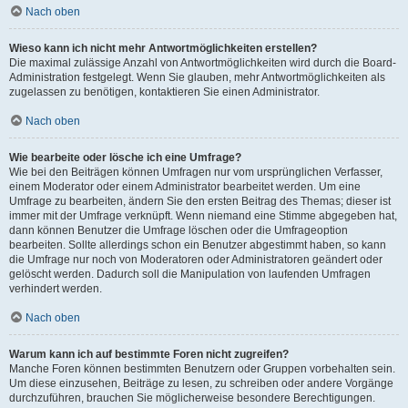
Nach oben
Wieso kann ich nicht mehr Antwortmöglichkeiten erstellen?
Die maximal zulässige Anzahl von Antwortmöglichkeiten wird durch die Board-
Administration festgelegt. Wenn Sie glauben, mehr Antwortmöglichkeiten als
zugelassen zu benötigen, kontaktieren Sie einen Administrator.
Nach oben
Wie bearbeite oder lösche ich eine Umfrage?
Wie bei den Beiträgen können Umfragen nur vom ursprünglichen Verfasser,
einem Moderator oder einem Administrator bearbeitet werden. Um eine
Umfrage zu bearbeiten, ändern Sie den ersten Beitrag des Themas; dieser ist
immer mit der Umfrage verknüpft. Wenn niemand eine Stimme abgegeben hat,
dann können Benutzer die Umfrage löschen oder die Umfrageoption
bearbeiten. Sollte allerdings schon ein Benutzer abgestimmt haben, so kann
die Umfrage nur noch von Moderatoren oder Administratoren geändert oder
gelöscht werden. Dadurch soll die Manipulation von laufenden Umfragen
verhindert werden.
Nach oben
Warum kann ich auf bestimmte Foren nicht zugreifen?
Manche Foren können bestimmten Benutzern oder Gruppen vorbehalten sein.
Um diese einzusehen, Beiträge zu lesen, zu schreiben oder andere Vorgänge
durchzuführen, brauchen Sie möglicherweise besondere Berechtigungen.