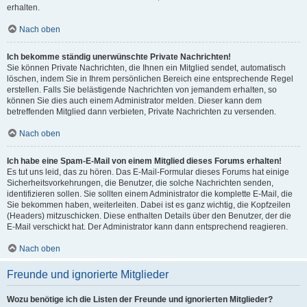
erhalten.
Nach oben
Ich bekomme ständig unerwünschte Private Nachrichten!
Sie können Private Nachrichten, die Ihnen ein Mitglied sendet, automatisch
löschen, indem Sie in Ihrem persönlichen Bereich eine entsprechende Regel
erstellen. Falls Sie belästigende Nachrichten von jemandem erhalten, so
können Sie dies auch einem Administrator melden. Dieser kann dem
betreffenden Mitglied dann verbieten, Private Nachrichten zu versenden.
Nach oben
Ich habe eine Spam-E-Mail von einem Mitglied dieses Forums erhalten!
Es tut uns leid, das zu hören. Das E-Mail-Formular dieses Forums hat einige
Sicherheitsvorkehrungen, die Benutzer, die solche Nachrichten senden,
identifizieren sollen. Sie sollten einem Administrator die komplette E-Mail, die
Sie bekommen haben, weiterleiten. Dabei ist es ganz wichtig, die Kopfzeilen
(Headers) mitzuschicken. Diese enthalten Details über den Benutzer, der die
E-Mail verschickt hat. Der Administrator kann dann entsprechend reagieren.
Nach oben
Freunde und ignorierte Mitglieder
Wozu benötige ich die Listen der Freunde und ignorierten Mitglieder?