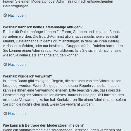
Fragen Sie einen Moderator oder Administrator nach entsprechenden
Berechtigungen.
Nach oben
Weshalb kann ich keine Dateianhänge anfügen?
Rechte für Dateianhänge können für Foren, Gruppen und einzelne Benutzer
vergeben werden. Die Board-Administration hat es möglicherweise nicht
erlaubt, Dateianhänge in dem Forum anzufügen, in dem Sie Ihren Beitrag
verfassen möchten, oder nur bestimmte Gruppen dürfen Dateien hochladen.
Sie können einen Administrator kontaktieren, falls Sie sich nicht sicher sind,
wieso Sie keine Dateianhänge anfügen können.
Nach oben
Weshalb wurde ich verwarnt?
In jedem Board gibt es eigene Regeln, die meistens von der Administration
festgelegt werden. Wenn Sie gegen eine dieser Regeln verstoßen haben,
kann sie Ihnen eine Verwarnung erteilen. Bitte beachten Sie, dass dies die
Entscheidung der Administration dieses Boards ist und phpBB Limited nichts
mit dieser Verwarnung zu tun hat. Kontaktieren Sie einen Administrator, sofern
Sie sich die nicht sicher sind, wieso Sie verwarnt wurden.
Nach oben
Wie kann ich Beiträge den Moderatoren melden?
Wenn ein Administrator die entsprechenden Berechtigungen vergeben hat,