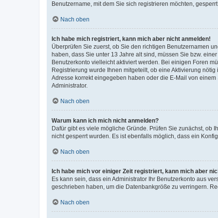
Benutzername, mit dem Sie sich registrieren möchten, gesperrt
Nach oben
Ich habe mich registriert, kann mich aber nicht anmelden!
Überprüfen Sie zuerst, ob Sie den richtigen Benutzernamen u
haben, dass Sie unter 13 Jahre alt sind, müssen Sie bzw. einer 
Benutzerkonto vielleicht aktiviert werden. Bei einigen Foren m
Registrierung wurde Ihnen mitgeteilt, ob eine Aktivierung nötig
Adresse korrekt eingegeben haben oder die E-Mail von einem S
Administrator.
Nach oben
Warum kann ich mich nicht anmelden?
Dafür gibt es viele mögliche Gründe. Prüfen Sie zunächst, ob I
nicht gesperrt wurden. Es ist ebenfalls möglich, dass ein Konfi
Nach oben
Ich habe mich vor einiger Zeit registriert, kann mich aber n
Es kann sein, dass ein Administrator Ihr Benutzerkonto aus ver
geschrieben haben, um die Datenbankgröße zu verringern. Regi
Nach oben