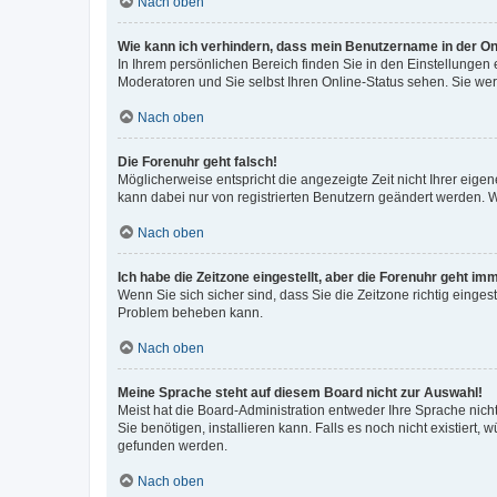
Nach oben
Wie kann ich verhindern, dass mein Benutzername in der Onl
In Ihrem persönlichen Bereich finden Sie in den Einstellungen
Moderatoren und Sie selbst Ihren Online-Status sehen. Sie we
Nach oben
Die Forenuhr geht falsch!
Möglicherweise entspricht die angezeigte Zeit nicht Ihrer eigene
kann dabei nur von registrierten Benutzern geändert werden. Wenn
Nach oben
Ich habe die Zeitzone eingestellt, aber die Forenuhr geht im
Wenn Sie sich sicher sind, dass Sie die Zeitzone richtig eingest
Problem beheben kann.
Nach oben
Meine Sprache steht auf diesem Board nicht zur Auswahl!
Meist hat die Board-Administration entweder Ihre Sprache nicht
Sie benötigen, installieren kann. Falls es noch nicht existier
gefunden werden.
Nach oben