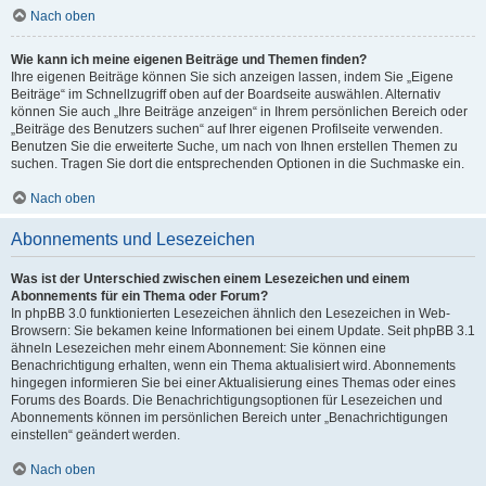
Nach oben
Wie kann ich meine eigenen Beiträge und Themen finden?
Ihre eigenen Beiträge können Sie sich anzeigen lassen, indem Sie „Eigene
Beiträge“ im Schnellzugriff oben auf der Boardseite auswählen. Alternativ
können Sie auch „Ihre Beiträge anzeigen“ in Ihrem persönlichen Bereich oder
„Beiträge des Benutzers suchen“ auf Ihrer eigenen Profilseite verwenden.
Benutzen Sie die erweiterte Suche, um nach von Ihnen erstellen Themen zu
suchen. Tragen Sie dort die entsprechenden Optionen in die Suchmaske ein.
Nach oben
Abonnements und Lesezeichen
Was ist der Unterschied zwischen einem Lesezeichen und einem
Abonnements für ein Thema oder Forum?
In phpBB 3.0 funktionierten Lesezeichen ähnlich den Lesezeichen in Web-
Browsern: Sie bekamen keine Informationen bei einem Update. Seit phpBB 3.1
ähneln Lesezeichen mehr einem Abonnement: Sie können eine
Benachrichtigung erhalten, wenn ein Thema aktualisiert wird. Abonnements
hingegen informieren Sie bei einer Aktualisierung eines Themas oder eines
Forums des Boards. Die Benachrichtigungsoptionen für Lesezeichen und
Abonnements können im persönlichen Bereich unter „Benachrichtigungen
einstellen“ geändert werden.
Nach oben