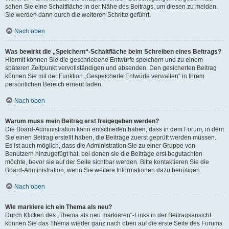
sehen Sie eine Schaltfläche in der Nähe des Beitrags, um diesen zu melden.
Sie werden dann durch die weiteren Schritte geführt.
Nach oben
Was bewirkt die „Speichern“-Schaltfläche beim Schreiben eines Beitrags?
Hiermit können Sie die geschriebene Entwürfe speichern und zu einem
späteren Zeitpunkt vervollständigen und absenden. Den gesicherten Beitrag
können Sie mit der Funktion „Gespeicherte Entwürfe verwalten“ in Ihrem
persönlichen Bereich erneut laden.
Nach oben
Warum muss mein Beitrag erst freigegeben werden?
Die Board-Administration kann entschieden haben, dass in dem Forum, in dem
Sie einen Beitrag erstellt haben, die Beiträge zuerst geprüft werden müssen.
Es ist auch möglich, dass die Administration Sie zu einer Gruppe von
Benutzern hinzugefügt hat, bei denen sie die Beiträge erst begutachten
möchte, bevor sie auf der Seite sichtbar werden. Bitte kontaktieren Sie die
Board-Administration, wenn Sie weitere Informationen dazu benötigen.
Nach oben
Wie markiere ich ein Thema als neu?
Durch Klicken des „Thema als neu markieren“-Links in der Beitragsansicht
können Sie das Thema wieder ganz nach oben auf die erste Seite des Forums