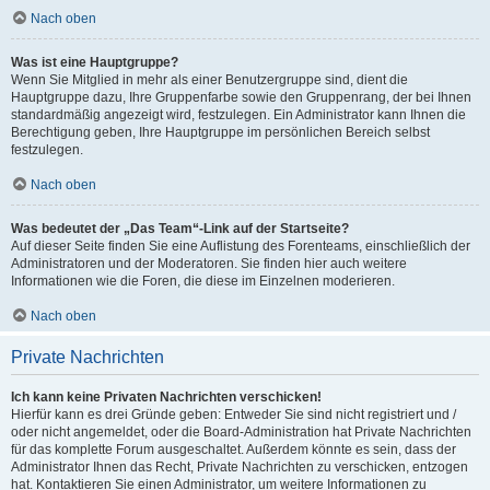
Nach oben
Was ist eine Hauptgruppe?
Wenn Sie Mitglied in mehr als einer Benutzergruppe sind, dient die
Hauptgruppe dazu, Ihre Gruppenfarbe sowie den Gruppenrang, der bei Ihnen
standardmäßig angezeigt wird, festzulegen. Ein Administrator kann Ihnen die
Berechtigung geben, Ihre Hauptgruppe im persönlichen Bereich selbst
festzulegen.
Nach oben
Was bedeutet der „Das Team“-Link auf der Startseite?
Auf dieser Seite finden Sie eine Auflistung des Forenteams, einschließlich der
Administratoren und der Moderatoren. Sie finden hier auch weitere
Informationen wie die Foren, die diese im Einzelnen moderieren.
Nach oben
Private Nachrichten
Ich kann keine Privaten Nachrichten verschicken!
Hierfür kann es drei Gründe geben: Entweder Sie sind nicht registriert und /
oder nicht angemeldet, oder die Board-Administration hat Private Nachrichten
für das komplette Forum ausgeschaltet. Außerdem könnte es sein, dass der
Administrator Ihnen das Recht, Private Nachrichten zu verschicken, entzogen
hat. Kontaktieren Sie einen Administrator, um weitere Informationen zu