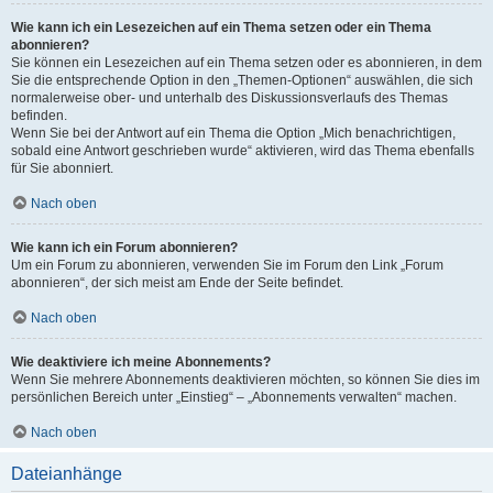
Wie kann ich ein Lesezeichen auf ein Thema setzen oder ein Thema
abonnieren?
Sie können ein Lesezeichen auf ein Thema setzen oder es abonnieren, in dem
Sie die entsprechende Option in den „Themen-Optionen“ auswählen, die sich
normalerweise ober- und unterhalb des Diskussionsverlaufs des Themas
befinden.
Wenn Sie bei der Antwort auf ein Thema die Option „Mich benachrichtigen,
sobald eine Antwort geschrieben wurde“ aktivieren, wird das Thema ebenfalls
für Sie abonniert.
Nach oben
Wie kann ich ein Forum abonnieren?
Um ein Forum zu abonnieren, verwenden Sie im Forum den Link „Forum
abonnieren“, der sich meist am Ende der Seite befindet.
Nach oben
Wie deaktiviere ich meine Abonnements?
Wenn Sie mehrere Abonnements deaktivieren möchten, so können Sie dies im
persönlichen Bereich unter „Einstieg“ – „Abonnements verwalten“ machen.
Nach oben
Dateianhänge