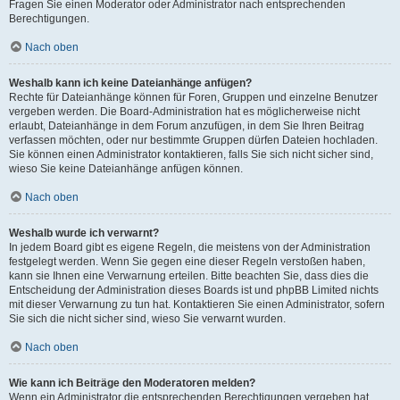
Fragen Sie einen Moderator oder Administrator nach entsprechenden
Berechtigungen.
Nach oben
Weshalb kann ich keine Dateianhänge anfügen?
Rechte für Dateianhänge können für Foren, Gruppen und einzelne Benutzer
vergeben werden. Die Board-Administration hat es möglicherweise nicht
erlaubt, Dateianhänge in dem Forum anzufügen, in dem Sie Ihren Beitrag
verfassen möchten, oder nur bestimmte Gruppen dürfen Dateien hochladen.
Sie können einen Administrator kontaktieren, falls Sie sich nicht sicher sind,
wieso Sie keine Dateianhänge anfügen können.
Nach oben
Weshalb wurde ich verwarnt?
In jedem Board gibt es eigene Regeln, die meistens von der Administration
festgelegt werden. Wenn Sie gegen eine dieser Regeln verstoßen haben,
kann sie Ihnen eine Verwarnung erteilen. Bitte beachten Sie, dass dies die
Entscheidung der Administration dieses Boards ist und phpBB Limited nichts
mit dieser Verwarnung zu tun hat. Kontaktieren Sie einen Administrator, sofern
Sie sich die nicht sicher sind, wieso Sie verwarnt wurden.
Nach oben
Wie kann ich Beiträge den Moderatoren melden?
Wenn ein Administrator die entsprechenden Berechtigungen vergeben hat,