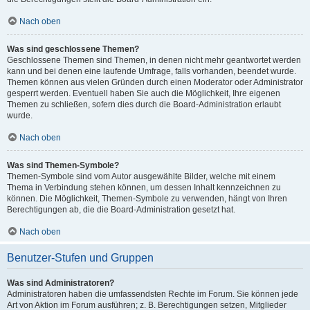
Nach oben
Was sind geschlossene Themen?
Geschlossene Themen sind Themen, in denen nicht mehr geantwortet werden
kann und bei denen eine laufende Umfrage, falls vorhanden, beendet wurde.
Themen können aus vielen Gründen durch einen Moderator oder Administrator
gesperrt werden. Eventuell haben Sie auch die Möglichkeit, Ihre eigenen
Themen zu schließen, sofern dies durch die Board-Administration erlaubt
wurde.
Nach oben
Was sind Themen-Symbole?
Themen-Symbole sind vom Autor ausgewählte Bilder, welche mit einem
Thema in Verbindung stehen können, um dessen Inhalt kennzeichnen zu
können. Die Möglichkeit, Themen-Symbole zu verwenden, hängt von Ihren
Berechtigungen ab, die die Board-Administration gesetzt hat.
Nach oben
Benutzer-Stufen und Gruppen
Was sind Administratoren?
Administratoren haben die umfassendsten Rechte im Forum. Sie können jede
Art von Aktion im Forum ausführen; z. B. Berechtigungen setzen, Mitglieder