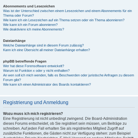
Abonnements und Lesezeichen
Was ist der Unterschied zwischen einem Lesezeichen und einem Abonnements für ein
Thema oder Forum?
Wie kann ich ein Lesezeichen auf ein Thema setzen oder ein Thema abonnieren?
Wie kann ich ein Forum abonnieren?
Wie deaktiviere ich meine Abonnements?
Dateianhänge
Welche Dateianhänge sind in diesem Forum zulässig?
Kann ich eine Übersicht all meiner Dateianhänge erhalten?
phpBB betreffende Fragen
Wer hat diese Forensoftware entwickelt?
Warum ist Funktion x oder y nicht enthalten?
An wen soll ich mich wenden, falls es Beschwerden oder juristische Anfragen zu diesem
Forum gibt?
Wie kann ich einen Administrator des Boards kontaktieren?
Registrierung und Anmeldung
Wozu muss ich mich registrieren?
Eine Registrierung ist nicht unbedingt zwingend. Die Board-Administration
dieses Forums entscheidet, ob Sie registriert sein müssen, um Beiträge zu
schreiben. Auf jeden Fall erhalten Sie als registriertes Mitglied Zugriff auf
zusätzliche Funktionen, die Gästen nicht zur Verfügung stehen: zum Beispiel