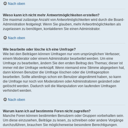
Nach oben
Wieso kann ich nicht mehr Antwortmöglichkeiten erstellen?
Die maximal zulässige Anzahl von Antwortmöglichkeiten wird durch die Board-
Administration festgelegt. Wenn Sie glauben, mehr Antwortmöglichkeiten als
zugelassen zu benötigen, kontaktieren Sie einen Administrator.
Nach oben
Wie bearbeite oder lösche ich eine Umfrage?
Wie bei den Beiträgen können Umfragen nur vom ursprünglichen Verfasser,
einem Moderator oder einem Administrator bearbeitet werden. Um eine
Umfrage zu bearbeiten, ändern Sie den ersten Beitrag des Themas; dieser ist
immer mit der Umfrage verknüpft. Wenn niemand eine Stimme abgegeben hat,
dann können Benutzer die Umfrage löschen oder die Umfrageoption
bearbeiten. Sollte allerdings schon ein Benutzer abgestimmt haben, so kann
die Umfrage nur noch von Moderatoren oder Administratoren geändert oder
gelöscht werden. Dadurch soll die Manipulation von laufenden Umfragen
verhindert werden.
Nach oben
Warum kann ich auf bestimmte Foren nicht zugreifen?
Manche Foren können bestimmten Benutzern oder Gruppen vorbehalten sein.
Um diese einzusehen, Beiträge zu lesen, zu schreiben oder andere Vorgänge
durchzuführen, brauchen Sie möglicherweise besondere Berechtigungen.