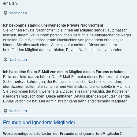
erhalten.
Nach oben
Ich bekomme ständig unerwünschte Private Nachrichten!
Sie können Private Nachrichten, die Ihnen ein Mitglied sendet, automatisch
löschen, indem Sie in Ihrem persönlichen Bereich eine entsprechende Regel
erstellen. Falls Sie belästigende Nachrichten von jemandem erhalten, so
können Sie dies auch einem Administrator melden. Dieser kann dem
betreffenden Mitglied dann verbieten, Private Nachrichten zu versenden.
Nach oben
Ich habe eine Spam-E-Mail von einem Mitglied dieses Forums erhalten!
Es tut uns leid, das zu hören. Das E-Mail-Formular dieses Forums hat einige
Sicherheitsvorkehrungen, die Benutzer, die solche Nachrichten senden,
identifizieren sollen. Sie sollten einem Administrator die komplette E-Mail, die
Sie bekommen haben, weiterleiten. Dabei ist es ganz wichtig, die Kopfzeilen
(Headers) mitzuschicken. Diese enthalten Details über den Benutzer, der die
E-Mail verschickt hat. Der Administrator kann dann entsprechend reagieren.
Nach oben
Freunde und ignorierte Mitglieder
Wozu benötige ich die Listen der Freunde und ignorierten Mitglieder?