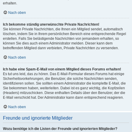
erhalten.
Nach oben
Ich bekomme ständig unerwünschte Private Nachrichten!
Sie können Private Nachrichten, die Ihnen ein Mitglied sendet, automatisch
löschen, indem Sie in Ihrem persönlichen Bereich eine entsprechende Regel
erstellen. Falls Sie belästigende Nachrichten von jemandem erhalten, so
können Sie dies auch einem Administrator melden. Dieser kann dem
betreffenden Mitglied dann verbieten, Private Nachrichten zu versenden.
Nach oben
Ich habe eine Spam-E-Mail von einem Mitglied dieses Forums erhalten!
Es tut uns leid, das zu hören. Das E-Mail-Formular dieses Forums hat einige
Sicherheitsvorkehrungen, die Benutzer, die solche Nachrichten senden,
identifizieren sollen. Sie sollten einem Administrator die komplette E-Mail, die
Sie bekommen haben, weiterleiten. Dabei ist es ganz wichtig, die Kopfzeilen
(Headers) mitzuschicken. Diese enthalten Details über den Benutzer, der die
E-Mail verschickt hat. Der Administrator kann dann entsprechend reagieren.
Nach oben
Freunde und ignorierte Mitglieder
Wozu benötige ich die Listen der Freunde und ignorierten Mitglieder?