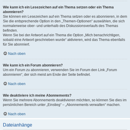
Wie kann ich ein Lesezeichen auf ein Thema setzen oder ein Thema
abonnieren?
Sie können ein Lesezeichen auf ein Thema setzen oder es abonnieren, in dem
Sie die entsprechende Option in den „Themen-Optionen“ auswählen, die sich
normalerweise ober- und unterhalb des Diskussionsverlaufs des Themas
befinden.
Wenn Sie bei der Antwort auf ein Thema die Option „Mich benachrichtigen,
sobald eine Antwort geschrieben wurde“ aktivieren, wird das Thema ebenfalls
für Sie abonniert.
Nach oben
Wie kann ich ein Forum abonnieren?
Um ein Forum zu abonnieren, verwenden Sie im Forum den Link „Forum
abonnieren“, der sich meist am Ende der Seite befindet.
Nach oben
Wie deaktiviere ich meine Abonnements?
Wenn Sie mehrere Abonnements deaktivieren möchten, so können Sie dies im
persönlichen Bereich unter „Einstieg“ – „Abonnements verwalten“ machen.
Nach oben
Dateianhänge