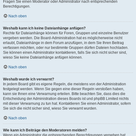
Fragen Sie einen Moderator oder Administrator nach entsprechenden
Berechtigungen.
Nach oben
Weshalb kann ich keine Dateianhänge anfügen?
Rechte für Dateianhänge können für Foren, Gruppen und einzelne Benutzer
vergeben werden. Die Board-Administration hat es möglicherweise nicht
erlaubt, Dateianhänge in dem Forum anzufügen, in dem Sie Ihren Beitrag
verfassen möchten, oder nur bestimmte Gruppen dürfen Dateien hochladen.
Sie können einen Administrator kontaktieren, falls Sie sich nicht sicher sind,
wieso Sie keine Dateianhänge anfügen können.
Nach oben
Weshalb wurde ich verwarnt?
In jedem Board gibt es eigene Regeln, die meistens von der Administration
festgelegt werden. Wenn Sie gegen eine dieser Regeln verstoßen haben,
kann sie Ihnen eine Verwarnung erteilen. Bitte beachten Sie, dass dies die
Entscheidung der Administration dieses Boards ist und phpBB Limited nichts
mit dieser Verwarnung zu tun hat. Kontaktieren Sie einen Administrator, sofern
Sie sich die nicht sicher sind, wieso Sie verwarnt wurden.
Nach oben
Wie kann ich Beiträge den Moderatoren melden?
Wenn ein Administrator die entsprechenden Berechtigungen vergeben hat,