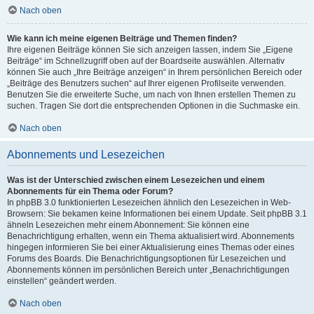
Nach oben
Wie kann ich meine eigenen Beiträge und Themen finden?
Ihre eigenen Beiträge können Sie sich anzeigen lassen, indem Sie „Eigene
Beiträge“ im Schnellzugriff oben auf der Boardseite auswählen. Alternativ
können Sie auch „Ihre Beiträge anzeigen“ in Ihrem persönlichen Bereich oder
„Beiträge des Benutzers suchen“ auf Ihrer eigenen Profilseite verwenden.
Benutzen Sie die erweiterte Suche, um nach von Ihnen erstellen Themen zu
suchen. Tragen Sie dort die entsprechenden Optionen in die Suchmaske ein.
Nach oben
Abonnements und Lesezeichen
Was ist der Unterschied zwischen einem Lesezeichen und einem
Abonnements für ein Thema oder Forum?
In phpBB 3.0 funktionierten Lesezeichen ähnlich den Lesezeichen in Web-
Browsern: Sie bekamen keine Informationen bei einem Update. Seit phpBB 3.1
ähneln Lesezeichen mehr einem Abonnement: Sie können eine
Benachrichtigung erhalten, wenn ein Thema aktualisiert wird. Abonnements
hingegen informieren Sie bei einer Aktualisierung eines Themas oder eines
Forums des Boards. Die Benachrichtigungsoptionen für Lesezeichen und
Abonnements können im persönlichen Bereich unter „Benachrichtigungen
einstellen“ geändert werden.
Nach oben