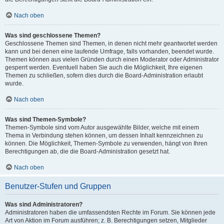
Nach oben
Was sind geschlossene Themen?
Geschlossene Themen sind Themen, in denen nicht mehr geantwortet werden
kann und bei denen eine laufende Umfrage, falls vorhanden, beendet wurde.
Themen können aus vielen Gründen durch einen Moderator oder Administrator
gesperrt werden. Eventuell haben Sie auch die Möglichkeit, Ihre eigenen
Themen zu schließen, sofern dies durch die Board-Administration erlaubt
wurde.
Nach oben
Was sind Themen-Symbole?
Themen-Symbole sind vom Autor ausgewählte Bilder, welche mit einem
Thema in Verbindung stehen können, um dessen Inhalt kennzeichnen zu
können. Die Möglichkeit, Themen-Symbole zu verwenden, hängt von Ihren
Berechtigungen ab, die die Board-Administration gesetzt hat.
Nach oben
Benutzer-Stufen und Gruppen
Was sind Administratoren?
Administratoren haben die umfassendsten Rechte im Forum. Sie können jede
Art von Aktion im Forum ausführen; z. B. Berechtigungen setzen, Mitglieder