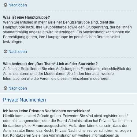
Nach oben
Was ist eine Hauptgruppe?
Wenn Sie Mitglied in mehr als einer Benutzergruppe sind, dient die
Hauptgruppe dazu, Ihre Gruppenfarbe sowie den Gruppenrang, der bei Ihnen
standardmäßig angezeigt wird, festzulegen. Ein Administrator kann Ihnen die
Berechtigung geben, Ihre Hauptgruppe im persönlichen Bereich selbst
festzulegen.
Nach oben
Was bedeutet der „Das Team“-Link auf der Startseite?
Auf dieser Seite finden Sie eine Auflistung des Forenteams, einschließlich der
Administratoren und der Moderatoren. Sie finden hier auch weitere
Informationen wie die Foren, die diese im Einzelnen moderieren.
Nach oben
Private Nachrichten
Ich kann keine Privaten Nachrichten verschicken!
Hierfür kann es drei Gründe geben: Entweder Sie sind nicht registriert und /
oder nicht angemeldet, oder die Board-Administration hat Private Nachrichten
für das komplette Forum ausgeschaltet. Außerdem könnte es sein, dass der
Administrator Ihnen das Recht, Private Nachrichten zu verschicken, entzogen
hat. Kontaktieren Sie einen Administrator, um weitere Informationen zu