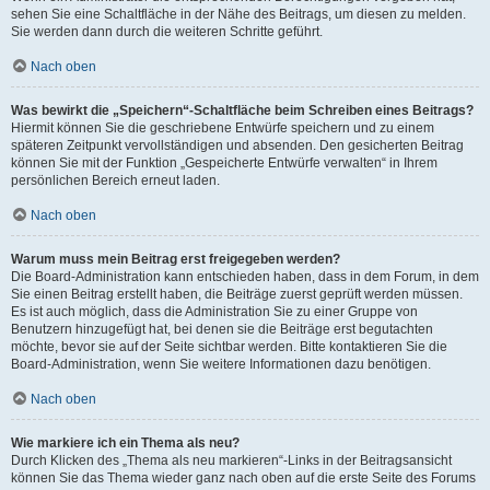
sehen Sie eine Schaltfläche in der Nähe des Beitrags, um diesen zu melden.
Sie werden dann durch die weiteren Schritte geführt.
Nach oben
Was bewirkt die „Speichern“-Schaltfläche beim Schreiben eines Beitrags?
Hiermit können Sie die geschriebene Entwürfe speichern und zu einem
späteren Zeitpunkt vervollständigen und absenden. Den gesicherten Beitrag
können Sie mit der Funktion „Gespeicherte Entwürfe verwalten“ in Ihrem
persönlichen Bereich erneut laden.
Nach oben
Warum muss mein Beitrag erst freigegeben werden?
Die Board-Administration kann entschieden haben, dass in dem Forum, in dem
Sie einen Beitrag erstellt haben, die Beiträge zuerst geprüft werden müssen.
Es ist auch möglich, dass die Administration Sie zu einer Gruppe von
Benutzern hinzugefügt hat, bei denen sie die Beiträge erst begutachten
möchte, bevor sie auf der Seite sichtbar werden. Bitte kontaktieren Sie die
Board-Administration, wenn Sie weitere Informationen dazu benötigen.
Nach oben
Wie markiere ich ein Thema als neu?
Durch Klicken des „Thema als neu markieren“-Links in der Beitragsansicht
können Sie das Thema wieder ganz nach oben auf die erste Seite des Forums