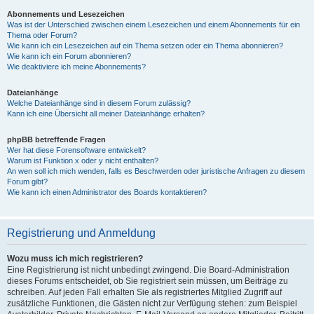
Abonnements und Lesezeichen
Was ist der Unterschied zwischen einem Lesezeichen und einem Abonnements für ein
Thema oder Forum?
Wie kann ich ein Lesezeichen auf ein Thema setzen oder ein Thema abonnieren?
Wie kann ich ein Forum abonnieren?
Wie deaktiviere ich meine Abonnements?
Dateianhänge
Welche Dateianhänge sind in diesem Forum zulässig?
Kann ich eine Übersicht all meiner Dateianhänge erhalten?
phpBB betreffende Fragen
Wer hat diese Forensoftware entwickelt?
Warum ist Funktion x oder y nicht enthalten?
An wen soll ich mich wenden, falls es Beschwerden oder juristische Anfragen zu diesem
Forum gibt?
Wie kann ich einen Administrator des Boards kontaktieren?
Registrierung und Anmeldung
Wozu muss ich mich registrieren?
Eine Registrierung ist nicht unbedingt zwingend. Die Board-Administration
dieses Forums entscheidet, ob Sie registriert sein müssen, um Beiträge zu
schreiben. Auf jeden Fall erhalten Sie als registriertes Mitglied Zugriff auf
zusätzliche Funktionen, die Gästen nicht zur Verfügung stehen: zum Beispiel