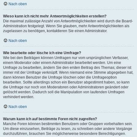
Nach oben
Wieso kann ich nicht mehr Antwortmöglichkeiten erstellen?
Die maximal zulässige Anzahl von Antwortmöglichkeiten wird durch die Board-
Administration festgelegt. Wenn Sie glauben, mehr Antwortmöglichkeiten als
zugelassen zu benötigen, kontaktieren Sie einen Administrator.
Nach oben
Wie bearbeite oder lösche ich eine Umfrage?
Wie bei den Beiträgen können Umfragen nur vom ursprünglichen Verfasser,
einem Moderator oder einem Administrator bearbeitet werden. Um eine
Umfrage zu bearbeiten, ändern Sie den ersten Beitrag des Themas; dieser ist
immer mit der Umfrage verknüpft. Wenn niemand eine Stimme abgegeben hat,
dann können Benutzer die Umfrage löschen oder die Umfrageoption
bearbeiten. Sollte allerdings schon ein Benutzer abgestimmt haben, so kann
die Umfrage nur noch von Moderatoren oder Administratoren geändert oder
gelöscht werden. Dadurch soll die Manipulation von laufenden Umfragen
verhindert werden.
Nach oben
Warum kann ich auf bestimmte Foren nicht zugreifen?
Manche Foren können bestimmten Benutzern oder Gruppen vorbehalten sein.
Um diese einzusehen, Beiträge zu lesen, zu schreiben oder andere Vorgänge
durchzuführen, brauchen Sie möglicherweise besondere Berechtigungen.