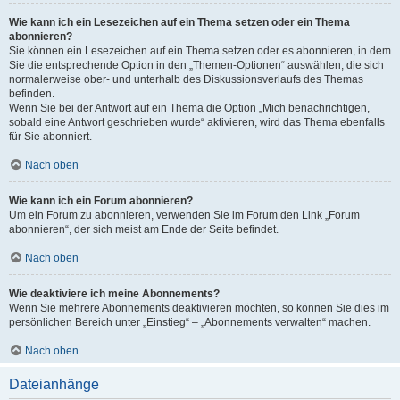
Wie kann ich ein Lesezeichen auf ein Thema setzen oder ein Thema
abonnieren?
Sie können ein Lesezeichen auf ein Thema setzen oder es abonnieren, in dem
Sie die entsprechende Option in den „Themen-Optionen“ auswählen, die sich
normalerweise ober- und unterhalb des Diskussionsverlaufs des Themas
befinden.
Wenn Sie bei der Antwort auf ein Thema die Option „Mich benachrichtigen,
sobald eine Antwort geschrieben wurde“ aktivieren, wird das Thema ebenfalls
für Sie abonniert.
Nach oben
Wie kann ich ein Forum abonnieren?
Um ein Forum zu abonnieren, verwenden Sie im Forum den Link „Forum
abonnieren“, der sich meist am Ende der Seite befindet.
Nach oben
Wie deaktiviere ich meine Abonnements?
Wenn Sie mehrere Abonnements deaktivieren möchten, so können Sie dies im
persönlichen Bereich unter „Einstieg“ – „Abonnements verwalten“ machen.
Nach oben
Dateianhänge