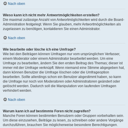
Nach oben
Wieso kann ich nicht mehr Antwortmöglichkeiten erstellen?
Die maximal zulässige Anzahl von Antwortmöglichkeiten wird durch die Board-
Administration festgelegt. Wenn Sie glauben, mehr Antwortmöglichkeiten als
zugelassen zu benötigen, kontaktieren Sie einen Administrator.
Nach oben
Wie bearbeite oder lösche ich eine Umfrage?
Wie bei den Beiträgen können Umfragen nur vom ursprünglichen Verfasser,
einem Moderator oder einem Administrator bearbeitet werden. Um eine
Umfrage zu bearbeiten, ändern Sie den ersten Beitrag des Themas; dieser ist
immer mit der Umfrage verknüpft. Wenn niemand eine Stimme abgegeben hat,
dann können Benutzer die Umfrage löschen oder die Umfrageoption
bearbeiten. Sollte allerdings schon ein Benutzer abgestimmt haben, so kann
die Umfrage nur noch von Moderatoren oder Administratoren geändert oder
gelöscht werden. Dadurch soll die Manipulation von laufenden Umfragen
verhindert werden.
Nach oben
Warum kann ich auf bestimmte Foren nicht zugreifen?
Manche Foren können bestimmten Benutzern oder Gruppen vorbehalten sein.
Um diese einzusehen, Beiträge zu lesen, zu schreiben oder andere Vorgänge
durchzuführen, brauchen Sie möglicherweise besondere Berechtigungen.