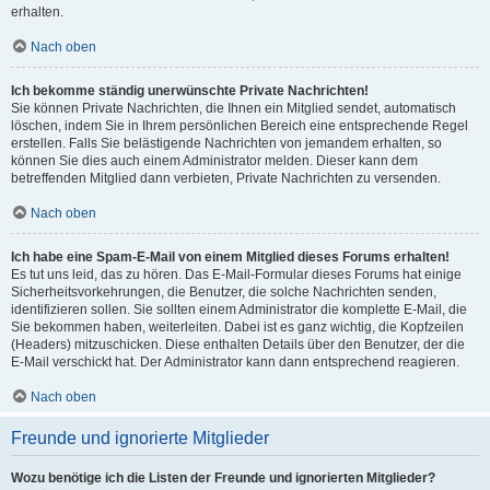
erhalten.
Nach oben
Ich bekomme ständig unerwünschte Private Nachrichten!
Sie können Private Nachrichten, die Ihnen ein Mitglied sendet, automatisch
löschen, indem Sie in Ihrem persönlichen Bereich eine entsprechende Regel
erstellen. Falls Sie belästigende Nachrichten von jemandem erhalten, so
können Sie dies auch einem Administrator melden. Dieser kann dem
betreffenden Mitglied dann verbieten, Private Nachrichten zu versenden.
Nach oben
Ich habe eine Spam-E-Mail von einem Mitglied dieses Forums erhalten!
Es tut uns leid, das zu hören. Das E-Mail-Formular dieses Forums hat einige
Sicherheitsvorkehrungen, die Benutzer, die solche Nachrichten senden,
identifizieren sollen. Sie sollten einem Administrator die komplette E-Mail, die
Sie bekommen haben, weiterleiten. Dabei ist es ganz wichtig, die Kopfzeilen
(Headers) mitzuschicken. Diese enthalten Details über den Benutzer, der die
E-Mail verschickt hat. Der Administrator kann dann entsprechend reagieren.
Nach oben
Freunde und ignorierte Mitglieder
Wozu benötige ich die Listen der Freunde und ignorierten Mitglieder?