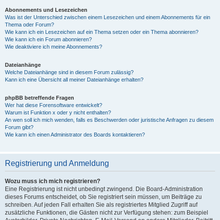
Abonnements und Lesezeichen
Was ist der Unterschied zwischen einem Lesezeichen und einem Abonnements für ein
Thema oder Forum?
Wie kann ich ein Lesezeichen auf ein Thema setzen oder ein Thema abonnieren?
Wie kann ich ein Forum abonnieren?
Wie deaktiviere ich meine Abonnements?
Dateianhänge
Welche Dateianhänge sind in diesem Forum zulässig?
Kann ich eine Übersicht all meiner Dateianhänge erhalten?
phpBB betreffende Fragen
Wer hat diese Forensoftware entwickelt?
Warum ist Funktion x oder y nicht enthalten?
An wen soll ich mich wenden, falls es Beschwerden oder juristische Anfragen zu diesem
Forum gibt?
Wie kann ich einen Administrator des Boards kontaktieren?
Registrierung und Anmeldung
Wozu muss ich mich registrieren?
Eine Registrierung ist nicht unbedingt zwingend. Die Board-Administration
dieses Forums entscheidet, ob Sie registriert sein müssen, um Beiträge zu
schreiben. Auf jeden Fall erhalten Sie als registriertes Mitglied Zugriff auf
zusätzliche Funktionen, die Gästen nicht zur Verfügung stehen: zum Beispiel