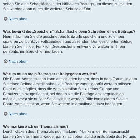
sehen Sie eine Schaltfläche in der Nähe des Beitrags, um diesen zu melden.
Sie werden dann durch die weiteren Schritte geführt.
Nach oben
Was bewirkt die „Speichern“-Schaltfläche beim Schreiben eines Beitrags?
Hiermit können Sie die geschriebene Entwürfe speichern und zu einem
späteren Zeitpunkt vervollständigen und absenden. Den gesicherten Beitrag
können Sie mit der Funktion „Gespeicherte Entwürfe verwalten“ in Ihrem
persönlichen Bereich erneut laden.
Nach oben
Warum muss mein Beitrag erst freigegeben werden?
Die Board-Administration kann entschieden haben, dass in dem Forum, in dem
Sie einen Beitrag erstellt haben, die Beiträge zuerst geprüft werden müssen.
Es ist auch möglich, dass die Administration Sie zu einer Gruppe von
Benutzern hinzugefügt hat, bei denen sie die Beiträge erst begutachten
möchte, bevor sie auf der Seite sichtbar werden. Bitte kontaktieren Sie die
Board-Administration, wenn Sie weitere Informationen dazu benötigen.
Nach oben
Wie markiere ich ein Thema als neu?
Durch Klicken des „Thema als neu markieren“-Links in der Beitragsansicht
können Sie das Thema wieder ganz nach oben auf die erste Seite des Forums