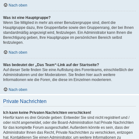
Nach oben
Was ist eine Hauptgruppe?
Wenn Sie Mitglied in mehr als einer Benutzergruppe sind, dient die
Hauptgruppe dazu, Ihre Gruppenfarbe sowie den Gruppenrang, der bei Ihnen
standardmäßig angezeigt wird, festzulegen. Ein Administrator kann Ihnen die
Berechtigung geben, Ihre Hauptgruppe im persönlichen Bereich selbst
festzulegen.
Nach oben
Was bedeutet der „Das Team“-Link auf der Startseite?
Auf dieser Seite finden Sie eine Auflistung des Forenteams, einschließlich der
Administratoren und der Moderatoren. Sie finden hier auch weitere
Informationen wie die Foren, die diese im Einzelnen moderieren.
Nach oben
Private Nachrichten
Ich kann keine Privaten Nachrichten verschicken!
Hierfür kann es drei Gründe geben: Entweder Sie sind nicht registriert und /
oder nicht angemeldet, oder die Board-Administration hat Private Nachrichten
für das komplette Forum ausgeschaltet. Außerdem könnte es sein, dass der
Administrator Ihnen das Recht, Private Nachrichten zu verschicken, entzogen
hat. Kontaktieren Sie einen Administrator, um weitere Informationen zu