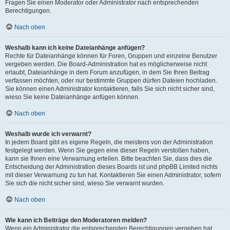
Fragen Sie einen Moderator oder Administrator nach entsprechenden
Berechtigungen.
Nach oben
Weshalb kann ich keine Dateianhänge anfügen?
Rechte für Dateianhänge können für Foren, Gruppen und einzelne Benutzer
vergeben werden. Die Board-Administration hat es möglicherweise nicht
erlaubt, Dateianhänge in dem Forum anzufügen, in dem Sie Ihren Beitrag
verfassen möchten, oder nur bestimmte Gruppen dürfen Dateien hochladen.
Sie können einen Administrator kontaktieren, falls Sie sich nicht sicher sind,
wieso Sie keine Dateianhänge anfügen können.
Nach oben
Weshalb wurde ich verwarnt?
In jedem Board gibt es eigene Regeln, die meistens von der Administration
festgelegt werden. Wenn Sie gegen eine dieser Regeln verstoßen haben,
kann sie Ihnen eine Verwarnung erteilen. Bitte beachten Sie, dass dies die
Entscheidung der Administration dieses Boards ist und phpBB Limited nichts
mit dieser Verwarnung zu tun hat. Kontaktieren Sie einen Administrator, sofern
Sie sich die nicht sicher sind, wieso Sie verwarnt wurden.
Nach oben
Wie kann ich Beiträge den Moderatoren melden?
Wenn ein Administrator die entsprechenden Berechtigungen vergeben hat,