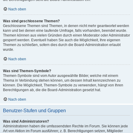
Nach oben
Was sind geschlossene Themen?
Geschlossene Themen sind Themen, in denen nicht mehr geantwortet werden
kann und bei denen eine laufende Umfrage, falls vorhanden, beendet wurde.
Themen können aus vielen Gründen durch einen Moderator oder Administrator
gesperrt werden. Eventuell haben Sie auch die Möglichkeit, Ihre eigenen
Themen zu schließen, sofern dies durch die Board-Administration erlaubt
wurde.
Nach oben
Was sind Themen-Symbole?
Themen-Symbole sind vom Autor ausgewählte Bilder, welche mit einem
Thema in Verbindung stehen können, um dessen Inhalt kennzeichnen zu
können. Die Möglichkeit, Themen-Symbole zu verwenden, hängt von Ihren
Berechtigungen ab, die die Board-Administration gesetzt hat.
Nach oben
Benutzer-Stufen und Gruppen
Was sind Administratoren?
Administratoren haben die umfassendsten Rechte im Forum. Sie können jede
Art von Aktion im Forum ausführen; z. B. Berechtigungen setzen, Mitglieder