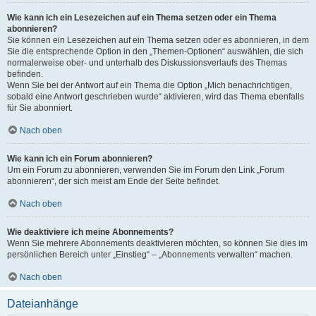
Wie kann ich ein Lesezeichen auf ein Thema setzen oder ein Thema
abonnieren?
Sie können ein Lesezeichen auf ein Thema setzen oder es abonnieren, in dem
Sie die entsprechende Option in den „Themen-Optionen“ auswählen, die sich
normalerweise ober- und unterhalb des Diskussionsverlaufs des Themas
befinden.
Wenn Sie bei der Antwort auf ein Thema die Option „Mich benachrichtigen,
sobald eine Antwort geschrieben wurde“ aktivieren, wird das Thema ebenfalls
für Sie abonniert.
Nach oben
Wie kann ich ein Forum abonnieren?
Um ein Forum zu abonnieren, verwenden Sie im Forum den Link „Forum
abonnieren“, der sich meist am Ende der Seite befindet.
Nach oben
Wie deaktiviere ich meine Abonnements?
Wenn Sie mehrere Abonnements deaktivieren möchten, so können Sie dies im
persönlichen Bereich unter „Einstieg“ – „Abonnements verwalten“ machen.
Nach oben
Dateianhänge