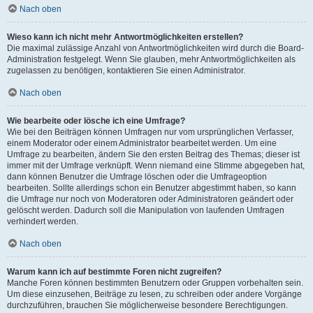
Nach oben
Wieso kann ich nicht mehr Antwortmöglichkeiten erstellen?
Die maximal zulässige Anzahl von Antwortmöglichkeiten wird durch die Board-
Administration festgelegt. Wenn Sie glauben, mehr Antwortmöglichkeiten als
zugelassen zu benötigen, kontaktieren Sie einen Administrator.
Nach oben
Wie bearbeite oder lösche ich eine Umfrage?
Wie bei den Beiträgen können Umfragen nur vom ursprünglichen Verfasser,
einem Moderator oder einem Administrator bearbeitet werden. Um eine
Umfrage zu bearbeiten, ändern Sie den ersten Beitrag des Themas; dieser ist
immer mit der Umfrage verknüpft. Wenn niemand eine Stimme abgegeben hat,
dann können Benutzer die Umfrage löschen oder die Umfrageoption
bearbeiten. Sollte allerdings schon ein Benutzer abgestimmt haben, so kann
die Umfrage nur noch von Moderatoren oder Administratoren geändert oder
gelöscht werden. Dadurch soll die Manipulation von laufenden Umfragen
verhindert werden.
Nach oben
Warum kann ich auf bestimmte Foren nicht zugreifen?
Manche Foren können bestimmten Benutzern oder Gruppen vorbehalten sein.
Um diese einzusehen, Beiträge zu lesen, zu schreiben oder andere Vorgänge
durchzuführen, brauchen Sie möglicherweise besondere Berechtigungen.