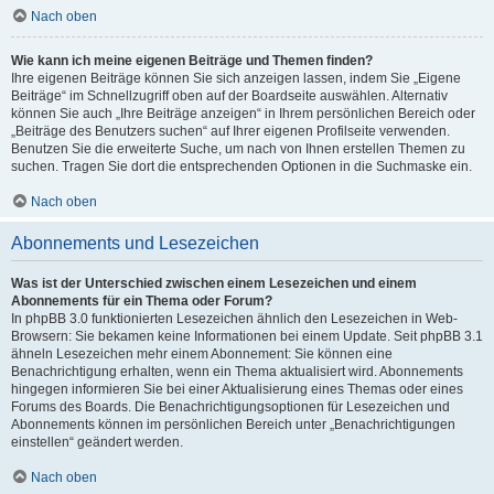
Nach oben
Wie kann ich meine eigenen Beiträge und Themen finden?
Ihre eigenen Beiträge können Sie sich anzeigen lassen, indem Sie „Eigene
Beiträge“ im Schnellzugriff oben auf der Boardseite auswählen. Alternativ
können Sie auch „Ihre Beiträge anzeigen“ in Ihrem persönlichen Bereich oder
„Beiträge des Benutzers suchen“ auf Ihrer eigenen Profilseite verwenden.
Benutzen Sie die erweiterte Suche, um nach von Ihnen erstellen Themen zu
suchen. Tragen Sie dort die entsprechenden Optionen in die Suchmaske ein.
Nach oben
Abonnements und Lesezeichen
Was ist der Unterschied zwischen einem Lesezeichen und einem
Abonnements für ein Thema oder Forum?
In phpBB 3.0 funktionierten Lesezeichen ähnlich den Lesezeichen in Web-
Browsern: Sie bekamen keine Informationen bei einem Update. Seit phpBB 3.1
ähneln Lesezeichen mehr einem Abonnement: Sie können eine
Benachrichtigung erhalten, wenn ein Thema aktualisiert wird. Abonnements
hingegen informieren Sie bei einer Aktualisierung eines Themas oder eines
Forums des Boards. Die Benachrichtigungsoptionen für Lesezeichen und
Abonnements können im persönlichen Bereich unter „Benachrichtigungen
einstellen“ geändert werden.
Nach oben