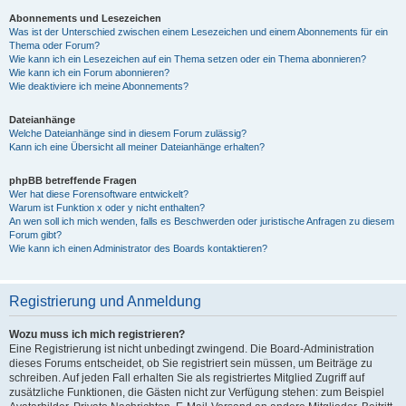
Abonnements und Lesezeichen
Was ist der Unterschied zwischen einem Lesezeichen und einem Abonnements für ein
Thema oder Forum?
Wie kann ich ein Lesezeichen auf ein Thema setzen oder ein Thema abonnieren?
Wie kann ich ein Forum abonnieren?
Wie deaktiviere ich meine Abonnements?
Dateianhänge
Welche Dateianhänge sind in diesem Forum zulässig?
Kann ich eine Übersicht all meiner Dateianhänge erhalten?
phpBB betreffende Fragen
Wer hat diese Forensoftware entwickelt?
Warum ist Funktion x oder y nicht enthalten?
An wen soll ich mich wenden, falls es Beschwerden oder juristische Anfragen zu diesem
Forum gibt?
Wie kann ich einen Administrator des Boards kontaktieren?
Registrierung und Anmeldung
Wozu muss ich mich registrieren?
Eine Registrierung ist nicht unbedingt zwingend. Die Board-Administration
dieses Forums entscheidet, ob Sie registriert sein müssen, um Beiträge zu
schreiben. Auf jeden Fall erhalten Sie als registriertes Mitglied Zugriff auf
zusätzliche Funktionen, die Gästen nicht zur Verfügung stehen: zum Beispiel