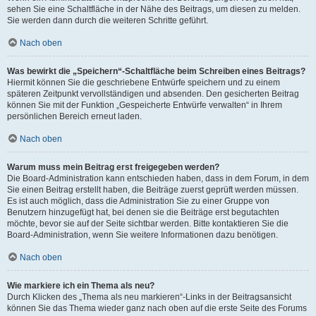
sehen Sie eine Schaltfläche in der Nähe des Beitrags, um diesen zu melden.
Sie werden dann durch die weiteren Schritte geführt.
Nach oben
Was bewirkt die „Speichern“-Schaltfläche beim Schreiben eines Beitrags?
Hiermit können Sie die geschriebene Entwürfe speichern und zu einem
späteren Zeitpunkt vervollständigen und absenden. Den gesicherten Beitrag
können Sie mit der Funktion „Gespeicherte Entwürfe verwalten“ in Ihrem
persönlichen Bereich erneut laden.
Nach oben
Warum muss mein Beitrag erst freigegeben werden?
Die Board-Administration kann entschieden haben, dass in dem Forum, in dem
Sie einen Beitrag erstellt haben, die Beiträge zuerst geprüft werden müssen.
Es ist auch möglich, dass die Administration Sie zu einer Gruppe von
Benutzern hinzugefügt hat, bei denen sie die Beiträge erst begutachten
möchte, bevor sie auf der Seite sichtbar werden. Bitte kontaktieren Sie die
Board-Administration, wenn Sie weitere Informationen dazu benötigen.
Nach oben
Wie markiere ich ein Thema als neu?
Durch Klicken des „Thema als neu markieren“-Links in der Beitragsansicht
können Sie das Thema wieder ganz nach oben auf die erste Seite des Forums