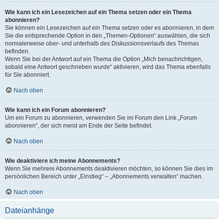
Wie kann ich ein Lesezeichen auf ein Thema setzen oder ein Thema
abonnieren?
Sie können ein Lesezeichen auf ein Thema setzen oder es abonnieren, in dem
Sie die entsprechende Option in den „Themen-Optionen“ auswählen, die sich
normalerweise ober- und unterhalb des Diskussionsverlaufs des Themas
befinden.
Wenn Sie bei der Antwort auf ein Thema die Option „Mich benachrichtigen,
sobald eine Antwort geschrieben wurde“ aktivieren, wird das Thema ebenfalls
für Sie abonniert.
Nach oben
Wie kann ich ein Forum abonnieren?
Um ein Forum zu abonnieren, verwenden Sie im Forum den Link „Forum
abonnieren“, der sich meist am Ende der Seite befindet.
Nach oben
Wie deaktiviere ich meine Abonnements?
Wenn Sie mehrere Abonnements deaktivieren möchten, so können Sie dies im
persönlichen Bereich unter „Einstieg“ – „Abonnements verwalten“ machen.
Nach oben
Dateianhänge