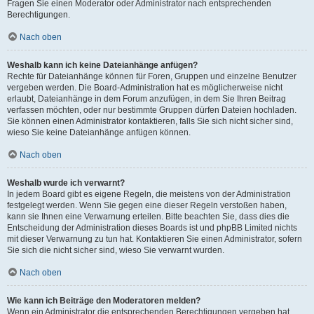
Fragen Sie einen Moderator oder Administrator nach entsprechenden
Berechtigungen.
Nach oben
Weshalb kann ich keine Dateianhänge anfügen?
Rechte für Dateianhänge können für Foren, Gruppen und einzelne Benutzer
vergeben werden. Die Board-Administration hat es möglicherweise nicht
erlaubt, Dateianhänge in dem Forum anzufügen, in dem Sie Ihren Beitrag
verfassen möchten, oder nur bestimmte Gruppen dürfen Dateien hochladen.
Sie können einen Administrator kontaktieren, falls Sie sich nicht sicher sind,
wieso Sie keine Dateianhänge anfügen können.
Nach oben
Weshalb wurde ich verwarnt?
In jedem Board gibt es eigene Regeln, die meistens von der Administration
festgelegt werden. Wenn Sie gegen eine dieser Regeln verstoßen haben,
kann sie Ihnen eine Verwarnung erteilen. Bitte beachten Sie, dass dies die
Entscheidung der Administration dieses Boards ist und phpBB Limited nichts
mit dieser Verwarnung zu tun hat. Kontaktieren Sie einen Administrator, sofern
Sie sich die nicht sicher sind, wieso Sie verwarnt wurden.
Nach oben
Wie kann ich Beiträge den Moderatoren melden?
Wenn ein Administrator die entsprechenden Berechtigungen vergeben hat,