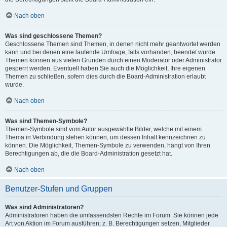
Nach oben
Was sind geschlossene Themen?
Geschlossene Themen sind Themen, in denen nicht mehr geantwortet werden
kann und bei denen eine laufende Umfrage, falls vorhanden, beendet wurde.
Themen können aus vielen Gründen durch einen Moderator oder Administrator
gesperrt werden. Eventuell haben Sie auch die Möglichkeit, Ihre eigenen
Themen zu schließen, sofern dies durch die Board-Administration erlaubt
wurde.
Nach oben
Was sind Themen-Symbole?
Themen-Symbole sind vom Autor ausgewählte Bilder, welche mit einem
Thema in Verbindung stehen können, um dessen Inhalt kennzeichnen zu
können. Die Möglichkeit, Themen-Symbole zu verwenden, hängt von Ihren
Berechtigungen ab, die die Board-Administration gesetzt hat.
Nach oben
Benutzer-Stufen und Gruppen
Was sind Administratoren?
Administratoren haben die umfassendsten Rechte im Forum. Sie können jede
Art von Aktion im Forum ausführen; z. B. Berechtigungen setzen, Mitglieder