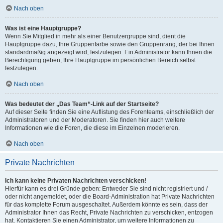
Nach oben
Was ist eine Hauptgruppe?
Wenn Sie Mitglied in mehr als einer Benutzergruppe sind, dient die
Hauptgruppe dazu, Ihre Gruppenfarbe sowie den Gruppenrang, der bei Ihnen
standardmäßig angezeigt wird, festzulegen. Ein Administrator kann Ihnen die
Berechtigung geben, Ihre Hauptgruppe im persönlichen Bereich selbst
festzulegen.
Nach oben
Was bedeutet der „Das Team“-Link auf der Startseite?
Auf dieser Seite finden Sie eine Auflistung des Forenteams, einschließlich der
Administratoren und der Moderatoren. Sie finden hier auch weitere
Informationen wie die Foren, die diese im Einzelnen moderieren.
Nach oben
Private Nachrichten
Ich kann keine Privaten Nachrichten verschicken!
Hierfür kann es drei Gründe geben: Entweder Sie sind nicht registriert und /
oder nicht angemeldet, oder die Board-Administration hat Private Nachrichten
für das komplette Forum ausgeschaltet. Außerdem könnte es sein, dass der
Administrator Ihnen das Recht, Private Nachrichten zu verschicken, entzogen
hat. Kontaktieren Sie einen Administrator, um weitere Informationen zu