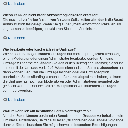
Nach oben
Wieso kann ich nicht mehr Antwortmöglichkeiten erstellen?
Die maximal zulässige Anzahl von Antwortmöglichkeiten wird durch die Board-
Administration festgelegt. Wenn Sie glauben, mehr Antwortmöglichkeiten als
zugelassen zu benötigen, kontaktieren Sie einen Administrator.
Nach oben
Wie bearbeite oder lösche ich eine Umfrage?
Wie bei den Beiträgen können Umfragen nur vom ursprünglichen Verfasser,
einem Moderator oder einem Administrator bearbeitet werden. Um eine
Umfrage zu bearbeiten, ändern Sie den ersten Beitrag des Themas; dieser ist
immer mit der Umfrage verknüpft. Wenn niemand eine Stimme abgegeben hat,
dann können Benutzer die Umfrage löschen oder die Umfrageoption
bearbeiten. Sollte allerdings schon ein Benutzer abgestimmt haben, so kann
die Umfrage nur noch von Moderatoren oder Administratoren geändert oder
gelöscht werden. Dadurch soll die Manipulation von laufenden Umfragen
verhindert werden.
Nach oben
Warum kann ich auf bestimmte Foren nicht zugreifen?
Manche Foren können bestimmten Benutzern oder Gruppen vorbehalten sein.
Um diese einzusehen, Beiträge zu lesen, zu schreiben oder andere Vorgänge
durchzuführen, brauchen Sie möglicherweise besondere Berechtigungen.