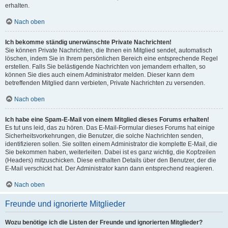
erhalten.
Nach oben
Ich bekomme ständig unerwünschte Private Nachrichten!
Sie können Private Nachrichten, die Ihnen ein Mitglied sendet, automatisch
löschen, indem Sie in Ihrem persönlichen Bereich eine entsprechende Regel
erstellen. Falls Sie belästigende Nachrichten von jemandem erhalten, so
können Sie dies auch einem Administrator melden. Dieser kann dem
betreffenden Mitglied dann verbieten, Private Nachrichten zu versenden.
Nach oben
Ich habe eine Spam-E-Mail von einem Mitglied dieses Forums erhalten!
Es tut uns leid, das zu hören. Das E-Mail-Formular dieses Forums hat einige
Sicherheitsvorkehrungen, die Benutzer, die solche Nachrichten senden,
identifizieren sollen. Sie sollten einem Administrator die komplette E-Mail, die
Sie bekommen haben, weiterleiten. Dabei ist es ganz wichtig, die Kopfzeilen
(Headers) mitzuschicken. Diese enthalten Details über den Benutzer, der die
E-Mail verschickt hat. Der Administrator kann dann entsprechend reagieren.
Nach oben
Freunde und ignorierte Mitglieder
Wozu benötige ich die Listen der Freunde und ignorierten Mitglieder?