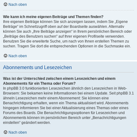
Nach oben
Wie kann ich meine eigenen Beiträge und Themen finden?
Ihre eigenen Beiträge können Sie sich anzeigen lassen, indem Sie „Eigene
Beiträge“ im Schnellzugriff oben auf der Boardseite auswählen. Alternativ
können Sie auch „Ihre Beiträge anzeigen“ in Ihrem persönlichen Bereich oder
„Beiträge des Benutzers suchen“ auf Ihrer eigenen Profilseite verwenden.
Benutzen Sie die erweiterte Suche, um nach von Ihnen erstellen Themen zu
suchen. Tragen Sie dort die entsprechenden Optionen in die Suchmaske ein.
Nach oben
Abonnements und Lesezeichen
Was ist der Unterschied zwischen einem Lesezeichen und einem
Abonnements für ein Thema oder Forum?
In phpBB 3.0 funktionierten Lesezeichen ähnlich den Lesezeichen in Web-
Browsern: Sie bekamen keine Informationen bei einem Update. Seit phpBB 3.1
ähneln Lesezeichen mehr einem Abonnement: Sie können eine
Benachrichtigung erhalten, wenn ein Thema aktualisiert wird. Abonnements
hingegen informieren Sie bei einer Aktualisierung eines Themas oder eines
Forums des Boards. Die Benachrichtigungsoptionen für Lesezeichen und
Abonnements können im persönlichen Bereich unter „Benachrichtigungen
einstellen“ geändert werden.
Nach oben