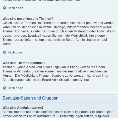
Nach oben
Was sind geschlossene Themen?
Geschlossene Themen sind Themen, in denen nicht mehr geantwortet werden
kann und bei denen eine laufende Umfrage, falls vorhanden, beendet wurde.
Themen können aus vielen Gründen durch einen Moderator oder Administrator
gesperrt werden. Eventuell haben Sie auch die Möglichkeit, Ihre eigenen
Themen zu schließen, sofern dies durch die Board-Administration erlaubt
wurde.
Nach oben
Was sind Themen-Symbole?
Themen-Symbole sind vom Autor ausgewählte Bilder, welche mit einem
Thema in Verbindung stehen können, um dessen Inhalt kennzeichnen zu
können. Die Möglichkeit, Themen-Symbole zu verwenden, hängt von Ihren
Berechtigungen ab, die die Board-Administration gesetzt hat.
Nach oben
Benutzer-Stufen und Gruppen
Was sind Administratoren?
Administratoren haben die umfassendsten Rechte im Forum. Sie können jede
Art von Aktion im Forum ausführen; z. B. Berechtigungen setzen, Mitglieder