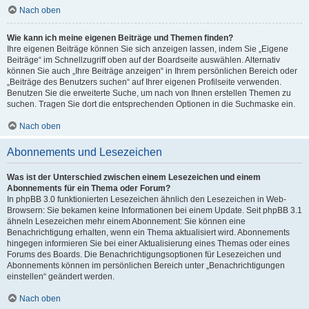
Nach oben
Wie kann ich meine eigenen Beiträge und Themen finden?
Ihre eigenen Beiträge können Sie sich anzeigen lassen, indem Sie „Eigene
Beiträge“ im Schnellzugriff oben auf der Boardseite auswählen. Alternativ
können Sie auch „Ihre Beiträge anzeigen“ in Ihrem persönlichen Bereich oder
„Beiträge des Benutzers suchen“ auf Ihrer eigenen Profilseite verwenden.
Benutzen Sie die erweiterte Suche, um nach von Ihnen erstellen Themen zu
suchen. Tragen Sie dort die entsprechenden Optionen in die Suchmaske ein.
Nach oben
Abonnements und Lesezeichen
Was ist der Unterschied zwischen einem Lesezeichen und einem
Abonnements für ein Thema oder Forum?
In phpBB 3.0 funktionierten Lesezeichen ähnlich den Lesezeichen in Web-
Browsern: Sie bekamen keine Informationen bei einem Update. Seit phpBB 3.1
ähneln Lesezeichen mehr einem Abonnement: Sie können eine
Benachrichtigung erhalten, wenn ein Thema aktualisiert wird. Abonnements
hingegen informieren Sie bei einer Aktualisierung eines Themas oder eines
Forums des Boards. Die Benachrichtigungsoptionen für Lesezeichen und
Abonnements können im persönlichen Bereich unter „Benachrichtigungen
einstellen“ geändert werden.
Nach oben