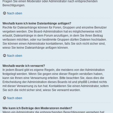
Fragen Sie einen Moderator oder Administrator nach entsprechenden
Berechtigungen.
Nach oben
Weshalb kann ich keine Dateianhänge anfügen?
Rechte für Dateianhänge können für Foren, Gruppen und einzelne Benutzer
vergeben werden. Die Board-Administration hat es möglicherweise nicht
erlaubt, Dateianhänge in dem Forum anzufügen, in dem Sie Ihren Beitrag
verfassen möchten, oder nur bestimmte Gruppen dürfen Dateien hochladen.
Sie können einen Administrator kontaktieren, falls Sie sich nicht sicher sind,
wieso Sie keine Dateianhänge anfügen können.
Nach oben
Weshalb wurde ich verwarnt?
In jedem Board gibt es eigene Regeln, die meistens von der Administration
festgelegt werden. Wenn Sie gegen eine dieser Regeln verstoßen haben,
kann sie Ihnen eine Verwarnung erteilen. Bitte beachten Sie, dass dies die
Entscheidung der Administration dieses Boards ist und phpBB Limited nichts
mit dieser Verwarnung zu tun hat. Kontaktieren Sie einen Administrator, sofern
Sie sich die nicht sicher sind, wieso Sie verwarnt wurden.
Nach oben
Wie kann ich Beiträge den Moderatoren melden?
Wenn ein Administrator die entsprechenden Berechtigungen vergeben hat,