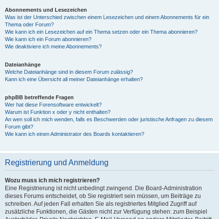
Abonnements und Lesezeichen
Was ist der Unterschied zwischen einem Lesezeichen und einem Abonnements für ein
Thema oder Forum?
Wie kann ich ein Lesezeichen auf ein Thema setzen oder ein Thema abonnieren?
Wie kann ich ein Forum abonnieren?
Wie deaktiviere ich meine Abonnements?
Dateianhänge
Welche Dateianhänge sind in diesem Forum zulässig?
Kann ich eine Übersicht all meiner Dateianhänge erhalten?
phpBB betreffende Fragen
Wer hat diese Forensoftware entwickelt?
Warum ist Funktion x oder y nicht enthalten?
An wen soll ich mich wenden, falls es Beschwerden oder juristische Anfragen zu diesem
Forum gibt?
Wie kann ich einen Administrator des Boards kontaktieren?
Registrierung und Anmeldung
Wozu muss ich mich registrieren?
Eine Registrierung ist nicht unbedingt zwingend. Die Board-Administration
dieses Forums entscheidet, ob Sie registriert sein müssen, um Beiträge zu
schreiben. Auf jeden Fall erhalten Sie als registriertes Mitglied Zugriff auf
zusätzliche Funktionen, die Gästen nicht zur Verfügung stehen: zum Beispiel