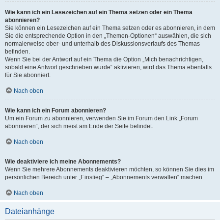
Wie kann ich ein Lesezeichen auf ein Thema setzen oder ein Thema
abonnieren?
Sie können ein Lesezeichen auf ein Thema setzen oder es abonnieren, in dem
Sie die entsprechende Option in den „Themen-Optionen“ auswählen, die sich
normalerweise ober- und unterhalb des Diskussionsverlaufs des Themas
befinden.
Wenn Sie bei der Antwort auf ein Thema die Option „Mich benachrichtigen,
sobald eine Antwort geschrieben wurde“ aktivieren, wird das Thema ebenfalls
für Sie abonniert.
Nach oben
Wie kann ich ein Forum abonnieren?
Um ein Forum zu abonnieren, verwenden Sie im Forum den Link „Forum
abonnieren“, der sich meist am Ende der Seite befindet.
Nach oben
Wie deaktiviere ich meine Abonnements?
Wenn Sie mehrere Abonnements deaktivieren möchten, so können Sie dies im
persönlichen Bereich unter „Einstieg“ – „Abonnements verwalten“ machen.
Nach oben
Dateianhänge