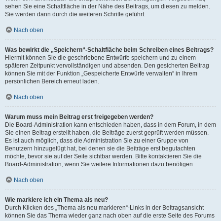
sehen Sie eine Schaltfläche in der Nähe des Beitrags, um diesen zu melden.
Sie werden dann durch die weiteren Schritte geführt.
Nach oben
Was bewirkt die „Speichern“-Schaltfläche beim Schreiben eines Beitrags?
Hiermit können Sie die geschriebene Entwürfe speichern und zu einem
späteren Zeitpunkt vervollständigen und absenden. Den gesicherten Beitrag
können Sie mit der Funktion „Gespeicherte Entwürfe verwalten“ in Ihrem
persönlichen Bereich erneut laden.
Nach oben
Warum muss mein Beitrag erst freigegeben werden?
Die Board-Administration kann entschieden haben, dass in dem Forum, in dem
Sie einen Beitrag erstellt haben, die Beiträge zuerst geprüft werden müssen.
Es ist auch möglich, dass die Administration Sie zu einer Gruppe von
Benutzern hinzugefügt hat, bei denen sie die Beiträge erst begutachten
möchte, bevor sie auf der Seite sichtbar werden. Bitte kontaktieren Sie die
Board-Administration, wenn Sie weitere Informationen dazu benötigen.
Nach oben
Wie markiere ich ein Thema als neu?
Durch Klicken des „Thema als neu markieren“-Links in der Beitragsansicht
können Sie das Thema wieder ganz nach oben auf die erste Seite des Forums