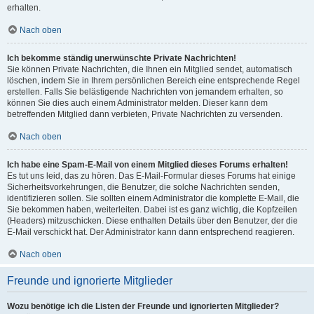
erhalten.
Nach oben
Ich bekomme ständig unerwünschte Private Nachrichten!
Sie können Private Nachrichten, die Ihnen ein Mitglied sendet, automatisch
löschen, indem Sie in Ihrem persönlichen Bereich eine entsprechende Regel
erstellen. Falls Sie belästigende Nachrichten von jemandem erhalten, so
können Sie dies auch einem Administrator melden. Dieser kann dem
betreffenden Mitglied dann verbieten, Private Nachrichten zu versenden.
Nach oben
Ich habe eine Spam-E-Mail von einem Mitglied dieses Forums erhalten!
Es tut uns leid, das zu hören. Das E-Mail-Formular dieses Forums hat einige
Sicherheitsvorkehrungen, die Benutzer, die solche Nachrichten senden,
identifizieren sollen. Sie sollten einem Administrator die komplette E-Mail, die
Sie bekommen haben, weiterleiten. Dabei ist es ganz wichtig, die Kopfzeilen
(Headers) mitzuschicken. Diese enthalten Details über den Benutzer, der die
E-Mail verschickt hat. Der Administrator kann dann entsprechend reagieren.
Nach oben
Freunde und ignorierte Mitglieder
Wozu benötige ich die Listen der Freunde und ignorierten Mitglieder?