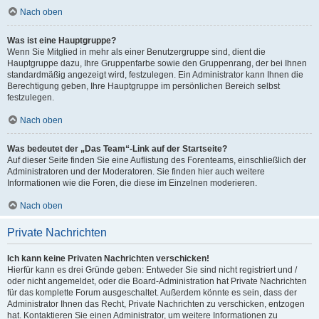
Nach oben
Was ist eine Hauptgruppe?
Wenn Sie Mitglied in mehr als einer Benutzergruppe sind, dient die
Hauptgruppe dazu, Ihre Gruppenfarbe sowie den Gruppenrang, der bei Ihnen
standardmäßig angezeigt wird, festzulegen. Ein Administrator kann Ihnen die
Berechtigung geben, Ihre Hauptgruppe im persönlichen Bereich selbst
festzulegen.
Nach oben
Was bedeutet der „Das Team“-Link auf der Startseite?
Auf dieser Seite finden Sie eine Auflistung des Forenteams, einschließlich der
Administratoren und der Moderatoren. Sie finden hier auch weitere
Informationen wie die Foren, die diese im Einzelnen moderieren.
Nach oben
Private Nachrichten
Ich kann keine Privaten Nachrichten verschicken!
Hierfür kann es drei Gründe geben: Entweder Sie sind nicht registriert und /
oder nicht angemeldet, oder die Board-Administration hat Private Nachrichten
für das komplette Forum ausgeschaltet. Außerdem könnte es sein, dass der
Administrator Ihnen das Recht, Private Nachrichten zu verschicken, entzogen
hat. Kontaktieren Sie einen Administrator, um weitere Informationen zu