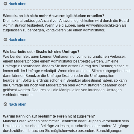
Nach oben
Wieso kann ich nicht mehr Antwortmöglichkeiten erstellen?
Die maximal zulässige Anzahl von Antwortmöglichkeiten wird durch die Board-
Administration festgelegt. Wenn Sie glauben, mehr Antwortmöglichkeiten als
zugelassen zu benötigen, kontaktieren Sie einen Administrator.
Nach oben
Wie bearbeite oder lösche ich eine Umfrage?
Wie bei den Beiträgen können Umfragen nur vom ursprünglichen Verfasser,
einem Moderator oder einem Administrator bearbeitet werden. Um eine
Umfrage zu bearbeiten, ändern Sie den ersten Beitrag des Themas; dieser ist
immer mit der Umfrage verknüpft. Wenn niemand eine Stimme abgegeben hat,
dann können Benutzer die Umfrage löschen oder die Umfrageoption
bearbeiten. Sollte allerdings schon ein Benutzer abgestimmt haben, so kann
die Umfrage nur noch von Moderatoren oder Administratoren geändert oder
gelöscht werden. Dadurch soll die Manipulation von laufenden Umfragen
verhindert werden.
Nach oben
Warum kann ich auf bestimmte Foren nicht zugreifen?
Manche Foren können bestimmten Benutzern oder Gruppen vorbehalten sein.
Um diese einzusehen, Beiträge zu lesen, zu schreiben oder andere Vorgänge
durchzuführen, brauchen Sie möglicherweise besondere Berechtigungen.