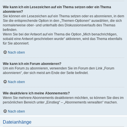
Wie kann ich ein Lesezeichen auf ein Thema setzen oder ein Thema
abonnieren?
Sie können ein Lesezeichen auf ein Thema setzen oder es abonnieren, in dem
Sie die entsprechende Option in den „Themen-Optionen“ auswählen, die sich
normalerweise ober- und unterhalb des Diskussionsverlaufs des Themas
befinden.
Wenn Sie bei der Antwort auf ein Thema die Option „Mich benachrichtigen,
sobald eine Antwort geschrieben wurde“ aktivieren, wird das Thema ebenfalls
für Sie abonniert.
Nach oben
Wie kann ich ein Forum abonnieren?
Um ein Forum zu abonnieren, verwenden Sie im Forum den Link „Forum
abonnieren“, der sich meist am Ende der Seite befindet.
Nach oben
Wie deaktiviere ich meine Abonnements?
Wenn Sie mehrere Abonnements deaktivieren möchten, so können Sie dies im
persönlichen Bereich unter „Einstieg“ – „Abonnements verwalten“ machen.
Nach oben
Dateianhänge