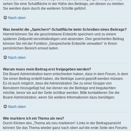
sehen Sie eine Schaltfläche in der Nähe des Beitrags, um diesen zu melden.
Sie werden dann durch die weiteren Schritte geführt.
Nach oben
Was bewirkt die „Speichern“-Schaltfläche beim Schreiben eines Beitrags?
Hiermit können Sie die geschriebene Entwürfe speichern und zu einem
späteren Zeitpunkt vervollständigen und absenden. Den gesicherten Beitrag
können Sie mit der Funktion „Gespeicherte Entwürfe verwalten“ in Ihrem
persönlichen Bereich erneut laden.
Nach oben
Warum muss mein Beitrag erst freigegeben werden?
Die Board-Administration kann entschieden haben, dass in dem Forum, in dem
Sie einen Beitrag erstellt haben, die Beiträge zuerst geprüft werden müssen.
Es ist auch möglich, dass die Administration Sie zu einer Gruppe von
Benutzern hinzugefügt hat, bei denen sie die Beiträge erst begutachten
möchte, bevor sie auf der Seite sichtbar werden. Bitte kontaktieren Sie die
Board-Administration, wenn Sie weitere Informationen dazu benötigen.
Nach oben
Wie markiere ich ein Thema als neu?
Durch Klicken des „Thema als neu markieren“-Links in der Beitragsansicht
können Sie das Thema wieder ganz nach oben auf die erste Seite des Forums