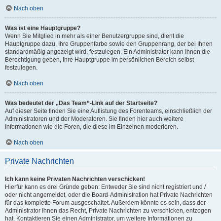
Nach oben
Was ist eine Hauptgruppe?
Wenn Sie Mitglied in mehr als einer Benutzergruppe sind, dient die
Hauptgruppe dazu, Ihre Gruppenfarbe sowie den Gruppenrang, der bei Ihnen
standardmäßig angezeigt wird, festzulegen. Ein Administrator kann Ihnen die
Berechtigung geben, Ihre Hauptgruppe im persönlichen Bereich selbst
festzulegen.
Nach oben
Was bedeutet der „Das Team“-Link auf der Startseite?
Auf dieser Seite finden Sie eine Auflistung des Forenteams, einschließlich der
Administratoren und der Moderatoren. Sie finden hier auch weitere
Informationen wie die Foren, die diese im Einzelnen moderieren.
Nach oben
Private Nachrichten
Ich kann keine Privaten Nachrichten verschicken!
Hierfür kann es drei Gründe geben: Entweder Sie sind nicht registriert und /
oder nicht angemeldet, oder die Board-Administration hat Private Nachrichten
für das komplette Forum ausgeschaltet. Außerdem könnte es sein, dass der
Administrator Ihnen das Recht, Private Nachrichten zu verschicken, entzogen
hat. Kontaktieren Sie einen Administrator, um weitere Informationen zu