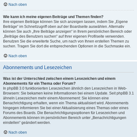
Nach oben
Wie kann ich meine eigenen Beiträge und Themen finden?
Ihre eigenen Beiträge können Sie sich anzeigen lassen, indem Sie „Eigene
Beiträge“ im Schnellzugriff oben auf der Boardseite auswählen. Alternativ
können Sie auch „Ihre Beiträge anzeigen“ in Ihrem persönlichen Bereich oder
„Beiträge des Benutzers suchen“ auf Ihrer eigenen Profilseite verwenden.
Benutzen Sie die erweiterte Suche, um nach von Ihnen erstellen Themen zu
suchen. Tragen Sie dort die entsprechenden Optionen in die Suchmaske ein.
Nach oben
Abonnements und Lesezeichen
Was ist der Unterschied zwischen einem Lesezeichen und einem
Abonnements für ein Thema oder Forum?
In phpBB 3.0 funktionierten Lesezeichen ähnlich den Lesezeichen in Web-
Browsern: Sie bekamen keine Informationen bei einem Update. Seit phpBB 3.1
ähneln Lesezeichen mehr einem Abonnement: Sie können eine
Benachrichtigung erhalten, wenn ein Thema aktualisiert wird. Abonnements
hingegen informieren Sie bei einer Aktualisierung eines Themas oder eines
Forums des Boards. Die Benachrichtigungsoptionen für Lesezeichen und
Abonnements können im persönlichen Bereich unter „Benachrichtigungen
einstellen“ geändert werden.
Nach oben