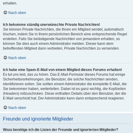
erhalten.
Nach oben
Ich bekomme ständig unerwünschte Private Nachrichten!
Sie können Private Nachrichten, die Ihnen ein Mitglied sendet, automatisch
löschen, indem Sie in Ihrem persönlichen Bereich eine entsprechende Regel
erstellen. Falls Sie belästigende Nachrichten von jemandem erhalten, so
können Sie dies auch einem Administrator melden. Dieser kann dem
betreffenden Mitglied dann verbieten, Private Nachrichten zu versenden.
Nach oben
Ich habe eine Spam-E-Mail von einem Mitglied dieses Forums erhalten!
Es tut uns leid, das zu hören. Das E-Mail-Formular dieses Forums hat einige
Sicherheitsvorkehrungen, die Benutzer, die solche Nachrichten senden,
identifizieren sollen. Sie sollten einem Administrator die komplette E-Mail, die
Sie bekommen haben, weiterleiten. Dabei ist es ganz wichtig, die Kopfzeilen
(Headers) mitzuschicken. Diese enthalten Details über den Benutzer, der die
E-Mail verschickt hat. Der Administrator kann dann entsprechend reagieren.
Nach oben
Freunde und ignorierte Mitglieder
Wozu benötige ich die Listen der Freunde und ignorierten Mitglieder?