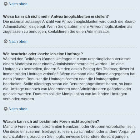
Nach oben
Wieso kann ich nicht mehr Antwortmöglichkeiten erstellen?
Die maximal zulässige Anzahl von Antwortmöglichkeiten wird durch die Board-
Administration festgelegt. Wenn Sie glauben, mehr Antwortmöglichkeiten als
zugelassen zu benötigen, kontaktieren Sie einen Administrator.
Nach oben
Wie bearbeite oder lösche ich eine Umfrage?
Wie bei den Beiträgen können Umfragen nur vom ursprünglichen Verfasser,
einem Moderator oder einem Administrator bearbeitet werden. Um eine
Umfrage zu bearbeiten, ändern Sie den ersten Beitrag des Themas; dieser ist
immer mit der Umfrage verknüpft. Wenn niemand eine Stimme abgegeben hat,
dann können Benutzer die Umfrage löschen oder die Umfrageoption
bearbeiten. Sollte allerdings schon ein Benutzer abgestimmt haben, so kann
die Umfrage nur noch von Moderatoren oder Administratoren geändert oder
gelöscht werden. Dadurch soll die Manipulation von laufenden Umfragen
verhindert werden.
Nach oben
Warum kann ich auf bestimmte Foren nicht zugreifen?
Manche Foren können bestimmten Benutzern oder Gruppen vorbehalten sein.
Um diese einzusehen, Beiträge zu lesen, zu schreiben oder andere Vorgänge
durchzuführen, brauchen Sie möglicherweise besondere Berechtigungen.