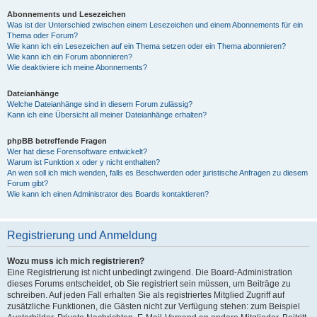
Abonnements und Lesezeichen
Was ist der Unterschied zwischen einem Lesezeichen und einem Abonnements für ein
Thema oder Forum?
Wie kann ich ein Lesezeichen auf ein Thema setzen oder ein Thema abonnieren?
Wie kann ich ein Forum abonnieren?
Wie deaktiviere ich meine Abonnements?
Dateianhänge
Welche Dateianhänge sind in diesem Forum zulässig?
Kann ich eine Übersicht all meiner Dateianhänge erhalten?
phpBB betreffende Fragen
Wer hat diese Forensoftware entwickelt?
Warum ist Funktion x oder y nicht enthalten?
An wen soll ich mich wenden, falls es Beschwerden oder juristische Anfragen zu diesem
Forum gibt?
Wie kann ich einen Administrator des Boards kontaktieren?
Registrierung und Anmeldung
Wozu muss ich mich registrieren?
Eine Registrierung ist nicht unbedingt zwingend. Die Board-Administration
dieses Forums entscheidet, ob Sie registriert sein müssen, um Beiträge zu
schreiben. Auf jeden Fall erhalten Sie als registriertes Mitglied Zugriff auf
zusätzliche Funktionen, die Gästen nicht zur Verfügung stehen: zum Beispiel