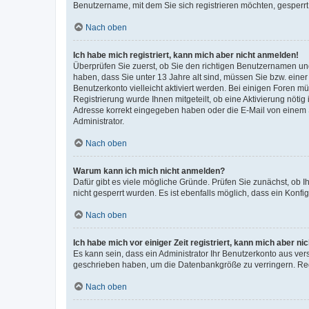
Benutzername, mit dem Sie sich registrieren möchten, gesperrt
Nach oben
Ich habe mich registriert, kann mich aber nicht anmelden!
Überprüfen Sie zuerst, ob Sie den richtigen Benutzernamen u
haben, dass Sie unter 13 Jahre alt sind, müssen Sie bzw. einer 
Benutzerkonto vielleicht aktiviert werden. Bei einigen Foren m
Registrierung wurde Ihnen mitgeteilt, ob eine Aktivierung nötig
Adresse korrekt eingegeben haben oder die E-Mail von einem S
Administrator.
Nach oben
Warum kann ich mich nicht anmelden?
Dafür gibt es viele mögliche Gründe. Prüfen Sie zunächst, ob I
nicht gesperrt wurden. Es ist ebenfalls möglich, dass ein Konfi
Nach oben
Ich habe mich vor einiger Zeit registriert, kann mich aber n
Es kann sein, dass ein Administrator Ihr Benutzerkonto aus ver
geschrieben haben, um die Datenbankgröße zu verringern. Regi
Nach oben