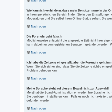
Nach oben
Wie kann ich verhindern, dass mein Benutzername in der Onl
In Ihrem persönlichen Bereich finden Sie in den Einstellungen
Moderatoren und Sie selbst Ihren Online-Status sehen. Sie we
Nach oben
Die Forenuhr geht falsch!
Möglicherweise entspricht die angezeigte Zeit nicht Ihrer eigene
kann dabei nur von registrierten Benutzern geändert werden. Wenn
Nach oben
Ich habe die Zeitzone eingestellt, aber die Forenuhr geht im
Wenn Sie sich sicher sind, dass Sie die Zeitzone richtig eingest
Problem beheben kann.
Nach oben
Meine Sprache steht auf diesem Board nicht zur Auswahl!
Meist hat die Board-Administration entweder Ihre Sprache nicht
Sie benötigen, installieren kann. Falls es noch nicht existier
gefunden werden.
Nach oben