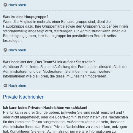
Nach oben
Was ist eine Hauptgruppe?
Wenn Sie Mitglied in mehr als einer Benutzergruppe sind, dient die
Hauptgruppe dazu, Ihre Gruppenfarbe sowie den Gruppenrang, der bei Ihnen
standardmäßig angezeigt wird, festzulegen. Ein Administrator kann Ihnen die
Berechtigung geben, Ihre Hauptgruppe im persönlichen Bereich selbst
festzulegen.
Nach oben
Was bedeutet der „Das Team“-Link auf der Startseite?
Auf dieser Seite finden Sie eine Auflistung des Forenteams, einschließlich der
Administratoren und der Moderatoren. Sie finden hier auch weitere
Informationen wie die Foren, die diese im Einzelnen moderieren.
Nach oben
Private Nachrichten
Ich kann keine Privaten Nachrichten verschicken!
Hierfür kann es drei Gründe geben: Entweder Sie sind nicht registriert und /
oder nicht angemeldet, oder die Board-Administration hat Private Nachrichten
für das komplette Forum ausgeschaltet. Außerdem könnte es sein, dass der
Administrator Ihnen das Recht, Private Nachrichten zu verschicken, entzogen
hat. Kontaktieren Sie einen Administrator, um weitere Informationen zu