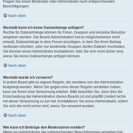
Fragen Sie einen Moderator oder Administrator nach entsprechenden
Berechtigungen.
Nach oben
Weshalb kann ich keine Dateianhänge anfügen?
Rechte für Dateianhänge können für Foren, Gruppen und einzelne Benutzer
vergeben werden. Die Board-Administration hat es möglicherweise nicht
erlaubt, Dateianhänge in dem Forum anzufügen, in dem Sie Ihren Beitrag
verfassen möchten, oder nur bestimmte Gruppen dürfen Dateien hochladen.
Sie können einen Administrator kontaktieren, falls Sie sich nicht sicher sind,
wieso Sie keine Dateianhänge anfügen können.
Nach oben
Weshalb wurde ich verwarnt?
In jedem Board gibt es eigene Regeln, die meistens von der Administration
festgelegt werden. Wenn Sie gegen eine dieser Regeln verstoßen haben,
kann sie Ihnen eine Verwarnung erteilen. Bitte beachten Sie, dass dies die
Entscheidung der Administration dieses Boards ist und phpBB Limited nichts
mit dieser Verwarnung zu tun hat. Kontaktieren Sie einen Administrator, sofern
Sie sich die nicht sicher sind, wieso Sie verwarnt wurden.
Nach oben
Wie kann ich Beiträge den Moderatoren melden?
Wenn ein Administrator die entsprechenden Berechtigungen vergeben hat,