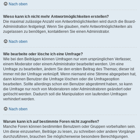
Nach oben
Wieso kann ich nicht mehr Antwortmöglichkeiten erstellen?
Die maximal zulässige Anzahl von Antwortmöglichkeiten wird durch die Board-
Administration festgelegt. Wenn Sie glauben, mehr Antwortmöglichkeiten als
zugelassen zu benötigen, kontaktieren Sie einen Administrator.
Nach oben
Wie bearbeite oder lösche ich eine Umfrage?
Wie bei den Beiträgen können Umfragen nur vom ursprünglichen Verfasser,
einem Moderator oder einem Administrator bearbeitet werden. Um eine
Umfrage zu bearbeiten, ändern Sie den ersten Beitrag des Themas; dieser ist
immer mit der Umfrage verknüpft. Wenn niemand eine Stimme abgegeben hat,
dann können Benutzer die Umfrage löschen oder die Umfrageoption
bearbeiten. Sollte allerdings schon ein Benutzer abgestimmt haben, so kann
die Umfrage nur noch von Moderatoren oder Administratoren geändert oder
gelöscht werden. Dadurch soll die Manipulation von laufenden Umfragen
verhindert werden.
Nach oben
Warum kann ich auf bestimmte Foren nicht zugreifen?
Manche Foren können bestimmten Benutzern oder Gruppen vorbehalten sein.
Um diese einzusehen, Beiträge zu lesen, zu schreiben oder andere Vorgänge
durchzuführen, brauchen Sie möglicherweise besondere Berechtigungen.