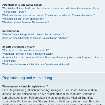
Abonnements und Lesezeichen
Was ist der Unterschied zwischen einem Lesezeichen und einem Abonnements für ein
Thema oder Forum?
Wie kann ich ein Lesezeichen auf ein Thema setzen oder ein Thema abonnieren?
Wie kann ich ein Forum abonnieren?
Wie deaktiviere ich meine Abonnements?
Dateianhänge
Welche Dateianhänge sind in diesem Forum zulässig?
Kann ich eine Übersicht all meiner Dateianhänge erhalten?
phpBB betreffende Fragen
Wer hat diese Forensoftware entwickelt?
Warum ist Funktion x oder y nicht enthalten?
An wen soll ich mich wenden, falls es Beschwerden oder juristische Anfragen zu diesem
Forum gibt?
Wie kann ich einen Administrator des Boards kontaktieren?
Registrierung und Anmeldung
Wozu muss ich mich registrieren?
Eine Registrierung ist nicht unbedingt zwingend. Die Board-Administration
dieses Forums entscheidet, ob Sie registriert sein müssen, um Beiträge zu
schreiben. Auf jeden Fall erhalten Sie als registriertes Mitglied Zugriff auf
zusätzliche Funktionen, die Gästen nicht zur Verfügung stehen: zum Beispiel