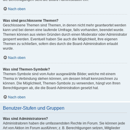
Nach oben
Was sind geschlossene Themen?
Geschlossene Themen sind Themen, in denen nicht mehr geantwortet werden
kann und bei denen eine laufende Umfrage, falls vorhanden, beendet wurde.
Themen können aus vielen Gründen durch einen Moderator oder Administrator
gesperrt werden. Eventuell haben Sie auch die Möglichkeit, Ihre eigenen
Themen zu schließen, sofern dies durch die Board-Administration erlaubt
wurde.
Nach oben
Was sind Themen-Symbole?
Themen-Symbole sind vom Autor ausgewählte Bilder, welche mit einem
Thema in Verbindung stehen können, um dessen Inhalt kennzeichnen zu
können. Die Möglichkeit, Themen-Symbole zu verwenden, hängt von Ihren
Berechtigungen ab, die die Board-Administration gesetzt hat.
Nach oben
Benutzer-Stufen und Gruppen
Was sind Administratoren?
Administratoren haben die umfassendsten Rechte im Forum. Sie können jede
Art von Aktion im Forum ausführen; z. B. Berechtigungen setzen, Mitglieder