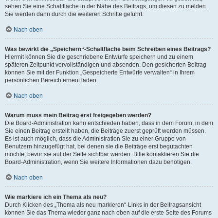
sehen Sie eine Schaltfläche in der Nähe des Beitrags, um diesen zu melden.
Sie werden dann durch die weiteren Schritte geführt.
Nach oben
Was bewirkt die „Speichern“-Schaltfläche beim Schreiben eines Beitrags?
Hiermit können Sie die geschriebene Entwürfe speichern und zu einem
späteren Zeitpunkt vervollständigen und absenden. Den gesicherten Beitrag
können Sie mit der Funktion „Gespeicherte Entwürfe verwalten“ in Ihrem
persönlichen Bereich erneut laden.
Nach oben
Warum muss mein Beitrag erst freigegeben werden?
Die Board-Administration kann entschieden haben, dass in dem Forum, in dem
Sie einen Beitrag erstellt haben, die Beiträge zuerst geprüft werden müssen.
Es ist auch möglich, dass die Administration Sie zu einer Gruppe von
Benutzern hinzugefügt hat, bei denen sie die Beiträge erst begutachten
möchte, bevor sie auf der Seite sichtbar werden. Bitte kontaktieren Sie die
Board-Administration, wenn Sie weitere Informationen dazu benötigen.
Nach oben
Wie markiere ich ein Thema als neu?
Durch Klicken des „Thema als neu markieren“-Links in der Beitragsansicht
können Sie das Thema wieder ganz nach oben auf die erste Seite des Forums