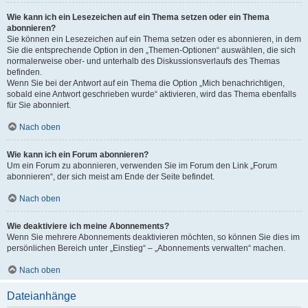
Wie kann ich ein Lesezeichen auf ein Thema setzen oder ein Thema
abonnieren?
Sie können ein Lesezeichen auf ein Thema setzen oder es abonnieren, in dem
Sie die entsprechende Option in den „Themen-Optionen“ auswählen, die sich
normalerweise ober- und unterhalb des Diskussionsverlaufs des Themas
befinden.
Wenn Sie bei der Antwort auf ein Thema die Option „Mich benachrichtigen,
sobald eine Antwort geschrieben wurde“ aktivieren, wird das Thema ebenfalls
für Sie abonniert.
Nach oben
Wie kann ich ein Forum abonnieren?
Um ein Forum zu abonnieren, verwenden Sie im Forum den Link „Forum
abonnieren“, der sich meist am Ende der Seite befindet.
Nach oben
Wie deaktiviere ich meine Abonnements?
Wenn Sie mehrere Abonnements deaktivieren möchten, so können Sie dies im
persönlichen Bereich unter „Einstieg“ – „Abonnements verwalten“ machen.
Nach oben
Dateianhänge