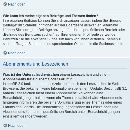
Nach oben
Wie kann ich meine eigenen Beiträge und Themen finden?
Ihre eigenen Beiträge können Sie sich anzeigen lassen, indem Sie „Eigene
Beiträge“ im Schnellzugriff oben auf der Boardseite auswählen. Alternativ
können Sie auch „Ihre Beiträge anzeigen“ in Ihrem persönlichen Bereich oder
„Beiträge des Benutzers suchen“ auf Ihrer eigenen Profilseite verwenden.
Benutzen Sie die erweiterte Suche, um nach von Ihnen erstellen Themen zu
suchen. Tragen Sie dort die entsprechenden Optionen in die Suchmaske ein.
Nach oben
Abonnements und Lesezeichen
Was ist der Unterschied zwischen einem Lesezeichen und einem
Abonnements für ein Thema oder Forum?
In phpBB 3.0 funktionierten Lesezeichen ähnlich den Lesezeichen in Web-
Browsern: Sie bekamen keine Informationen bei einem Update. Seit phpBB 3.1
ähneln Lesezeichen mehr einem Abonnement: Sie können eine
Benachrichtigung erhalten, wenn ein Thema aktualisiert wird. Abonnements
hingegen informieren Sie bei einer Aktualisierung eines Themas oder eines
Forums des Boards. Die Benachrichtigungsoptionen für Lesezeichen und
Abonnements können im persönlichen Bereich unter „Benachrichtigungen
einstellen“ geändert werden.
Nach oben