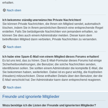
erhalten.
Nach oben
Ich bekomme ständig unerwünschte Private Nachrichten!
Sie können Private Nachrichten, die Ihnen ein Mitglied sendet, automatisch
löschen, indem Sie in Ihrem persönlichen Bereich eine entsprechende Regel
erstellen. Falls Sie belästigende Nachrichten von jemandem erhalten, so
können Sie dies auch einem Administrator melden. Dieser kann dem
betreffenden Mitglied dann verbieten, Private Nachrichten zu versenden.
Nach oben
Ich habe eine Spam-E-Mail von einem Mitglied dieses Forums erhalten!
Es tut uns leid, das zu hören. Das E-Mail-Formular dieses Forums hat einige
Sicherheitsvorkehrungen, die Benutzer, die solche Nachrichten senden,
identifizieren sollen. Sie sollten einem Administrator die komplette E-Mail, die
Sie bekommen haben, weiterleiten. Dabei ist es ganz wichtig, die Kopfzeilen
(Headers) mitzuschicken. Diese enthalten Details über den Benutzer, der die
E-Mail verschickt hat. Der Administrator kann dann entsprechend reagieren.
Nach oben
Freunde und ignorierte Mitglieder
Wozu benötige ich die Listen der Freunde und ignorierten Mitglieder?